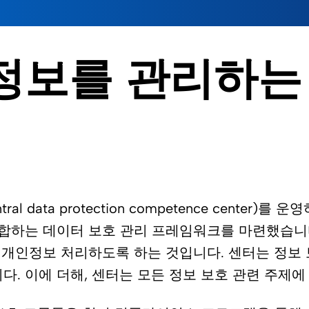
 정보를 관리하
data protection competence center)
부합하는 데이터 보호 관리 프레임워크를 마련했습니
인정보 처리하도록 하는 것입니다. 센터는 정보 보
니다. 이에 더해, 센터는 모든 정보 보호 관련 주제