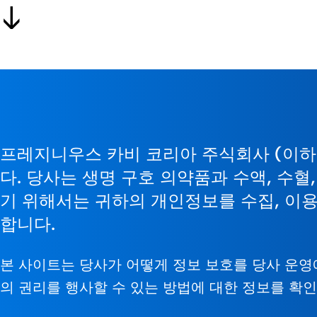
프레지니우스 카비 코리아 주식회사 (이하 
다. 당사는 생명 구호 의약품과 수액, 수
기 위해서는 귀하의 개인정보를 수집, 이용
합니다.
본 사이트는 당사가 어떻게 정보 보호를 당사 운영
의 권리를 행사할 수 있는 방법에 대한 정보를 확인