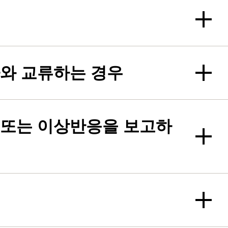
사와 교류하는 경우
 또는 이상반응을 보고하