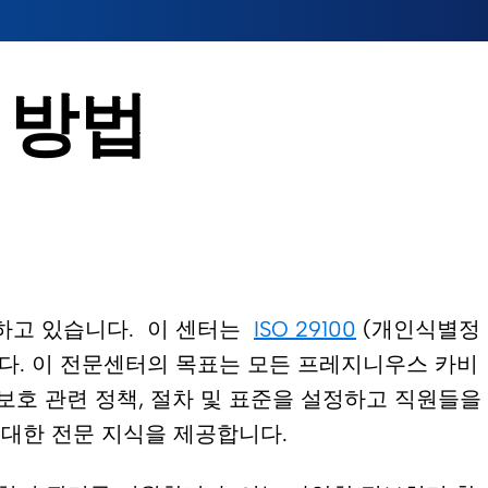
는 방법
를 운영하고 있습니다. 이 센터는
ISO 29100
(개인식별정
다. 이 전문센터의 목표는 모든 프레지니우스 카비
호 관련 정책, 절차 및 표준을 설정하고 직원들을
에 대한 전문 지식을 제공합니다.