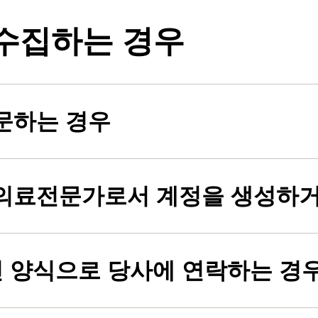
수집하는 경우
문하는 경우
의료전문가로서 계정을 생성하거
인 양식으로 당사에 연락하는 경