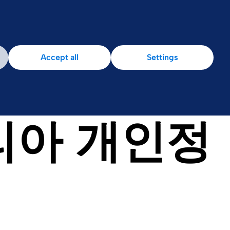
Accept all
Settings
리아 개인정