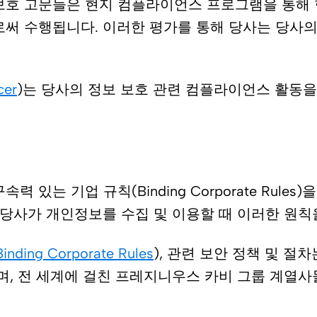
보호 고문들은 현지 컴플라이언스 프로그램을 통해 
 수행됩니다. 이러한 평가를 통해 당사는 당사의 프
cer
)는 당사의 정보 보호 관련 컴플라이언스 활동을
있는 기업 규칙(Binding Corporate Rule
 당사가 개인정보를 수집 및 이용할 때 이러한 원칙
ng Corporate Rules
), 관련 보안 정책 및 
며, 전 세계에 걸친 프레지니우스 카비 그룹 계열사