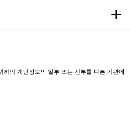
 귀하의 개인정보의 일부 또는 전부를 다른 기관에