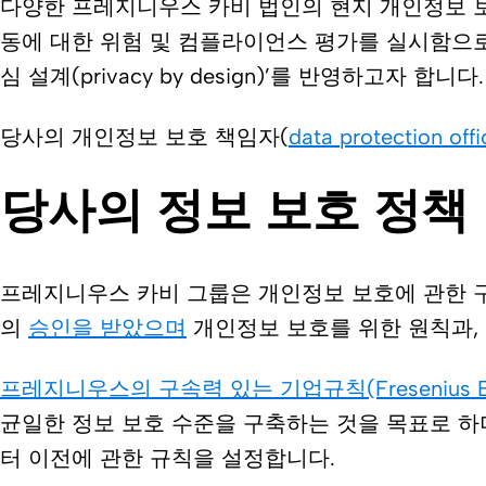
다양한 프레지니우스 카비 법인의 현지 개인정보 
동에 대한 위험 및 컴플라이언스 평가를 실시함으로써
심 설계(privacy by design)’를 반영하고자 합니다.
당사의 개인정보 보호 책임자(
data protection offi
당사의 정보 보호 정책
프레지니우스 카비 그룹은 개인정보 보호에 관한 구속력 
의
승인을 받았으며
개인정보 보호를 위한 원칙과,
프레지니우스의 구속력 있는 기업규칙(Fresenius Bindi
균일한 정보 보호 수준을 구축하는 것을 목표로 하
터 이전에 관한 규칙을 설정합니다.