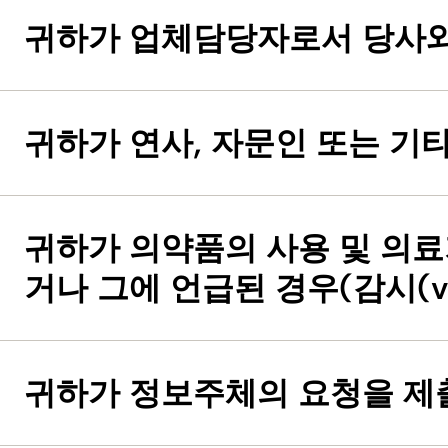
귀하가 업체담당자로서 당사와
귀하가 연사, 자문인 또는 
귀하가 의약품의 사용 및 의
거나 그에 언급된 경우(감시(vigi
귀하가 정보주체의 요청을 제