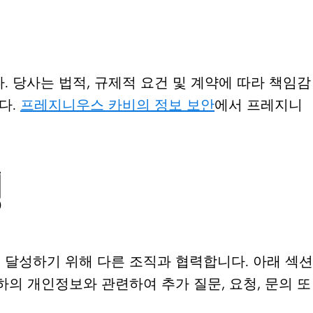
 당사는 법적, 규제적 요건 및 계약에 따라 책임감
다.
프레지니우스 카비의 정보 보안
에서 프레지니
성
 달성하기 위해 다른 조직과 협력합니다. 아래 섹션
의 개인정보와 관련하여 추가 질문, 요청, 문의 또