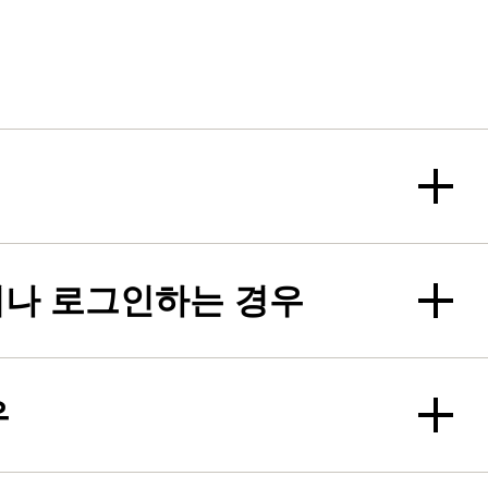
나 로그인하는 경우
우