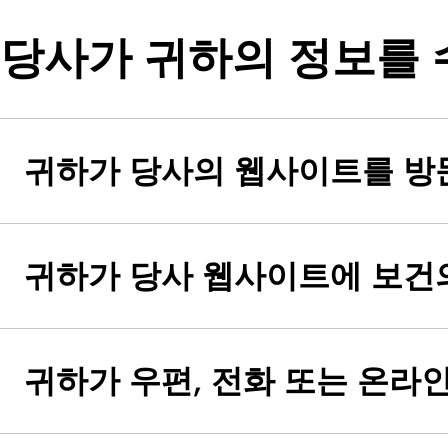
당사가 귀하의 정보를 
귀하가 당사의 웹사이트를 방
귀하가 당사 웹사이트에 보건
귀하가 우편, 전화 또는 온라