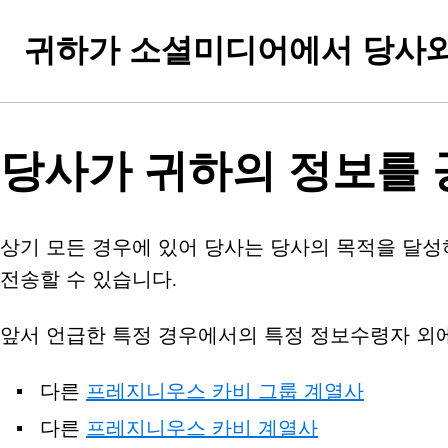
귀하가 소셜미디어에서 당사와
당사가 귀하의 정보를 
상기 모든 경우에 있어 당사는 당사의 목적을 달성
전송할 수 있습니다.
앞서 언급한 특정 경우에서의 특정 정보수령자 외
다른
프레지니우스 카비 그룹 계열사
다른
프레지니우스 카비 계열사