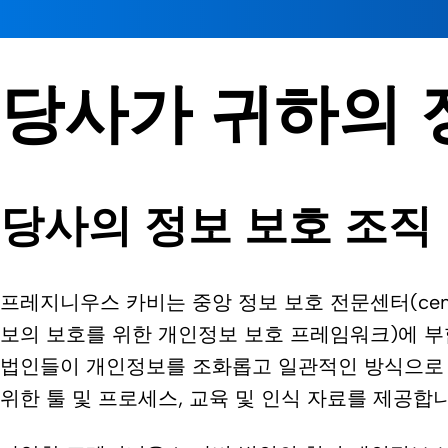
당사가 귀하의
당사의 정보 보호 조직
프레지니우스 카비는 중앙 정보 보호 전문센터(central 
보의 보호를 위한 개인정보 보호 프레임워크)에 
법인들이 개인정보를 조화롭고 일관적인 방식으로 개
위한 툴 및 프로세스, 교육 및 인식 자료를 제공합