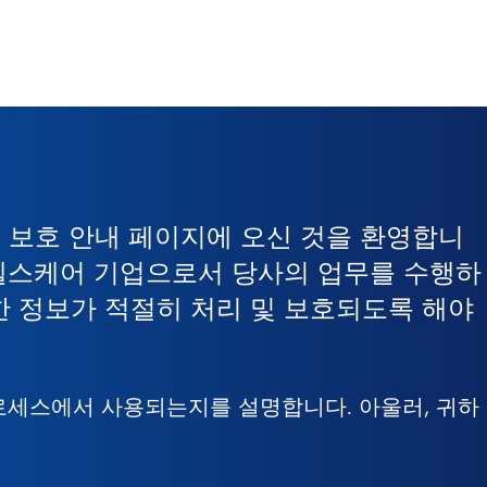
보 보호 안내 페이지에 오신 것을 환영합니
벌 헬스케어 기업으로서 당사의 업무를 수행하
한 정보가 적절히 처리 및 보호되도록 해야
로세스에서 사용되는지를 설명합니다. 아울러, 귀하