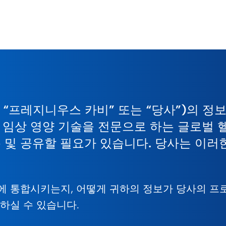
“프레지니우스 카비” 또는 “당사”)의 정
혈, 임상 영양 기술을 전문으로 하는 글로
 및 공유할 필요가 있습니다. 당사는 이러
에 통합시키는지, 어떻게 귀하의 정보가 당사의 프
하실 수 있습니다.