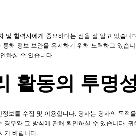
 및 협력사에게 중요하다는 점을 잘 알고 있습니다.
를 통해 정보 보안을 유지하기 위해 노력하고 있습니
확인하실 수 있습니다.
리 활동의 투명
정보를 수집 및 이용합니다. 당사는 당사의 목적을
경우와 그 방식에 관해 확인하실 수 있습니다. 귀하
시기 바랍니다.