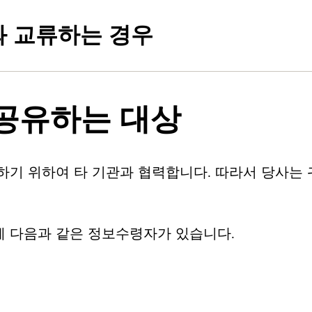
 교류하는 경우
공유하는 대상
하기 위하여 타 기관과 협력합니다. 따라서 당사는
에 다음과 같은 정보수령자가 있습니다.