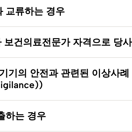
 교류하는 경우
기타 보건의료전문가 자격으로 당
료기기의 안전과 관련된 이상사례
lance))
출하는 경우