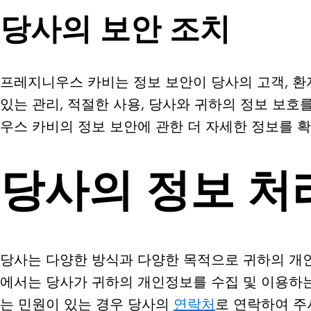
당사의 보안 조치
프레지니우스 카비는 정보 보안이 당사의 고객, 환자
있는 관리, 적절한 사용, 당사와 귀하의 정보 보호
우스 카비의 정보 보안에 관한 더 자세한 정보를 
당사의 정보 처
당사는 다양한 방식과 다양한 목적으로 귀하의 개인
에서는 당사가 귀하의 개인정보를 수집 및 이용하는 
는 민원이 있는 경우 당사의
연락처
로 연락하여 주