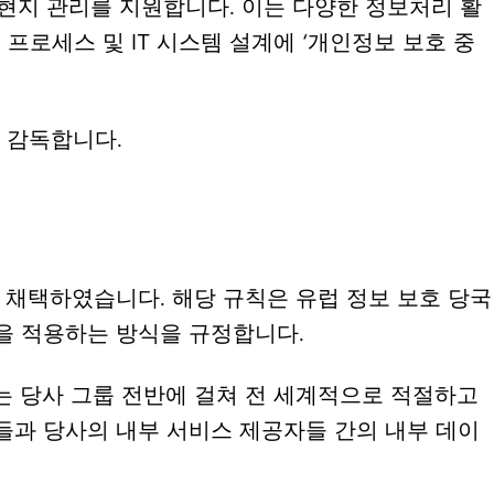
현지 관리를 지원합니다. 이는 다양한 정보처리 활
로세스 및 IT 시스템 설계에 ‘개인정보 보호 중
 감독합니다.
s)을 채택하였습니다. 해당 규칙은 유럽 정보 보호 당국
을 적용하는 방식을 규정합니다.
절차는 당사 그룹 전반에 걸쳐 전 세계적으로 적절하고
들과 당사의 내부 서비스 제공자들 간의 내부 데이