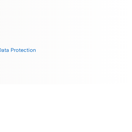
Data Protection