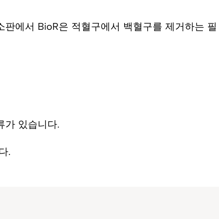
소판에서 BioR은 적혈구에서 백혈구를 제거하는 필
종류가 있습니다.
다.