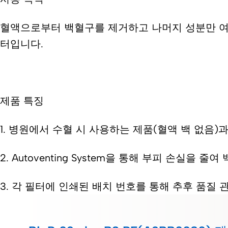
혈액으로부터 백혈구를 제거하고 나머지 성분만 여과
터입니다.
제품 특징
1. 병원에서 수혈 시 사용하는 제품(혈액 백 없음
2. Autoventing System을 통해 부피 손실
3. 각 필터에 인쇄된 배치 번호를 통해 추후 품질 