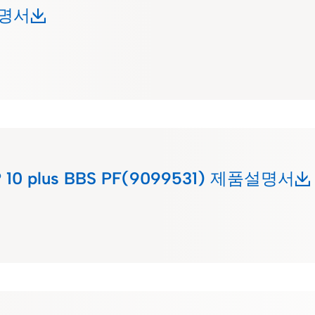
설명서
ioP 10 plus BBS PF(9099531) 제품설명서