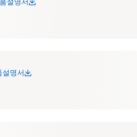
) 제품설명서
 제품설명서