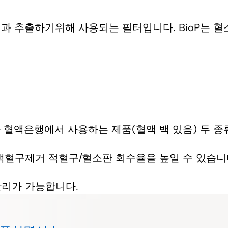
 추출하기위해 사용되는 필터입니다. BioP는 혈
)과 혈액은행에서 사용하는 제품(혈액 백 있음) 두 
을 줄여 백혈구제거 적혈구/혈소판 회수율을 높일 수 있습니
관리가 가능합니다.