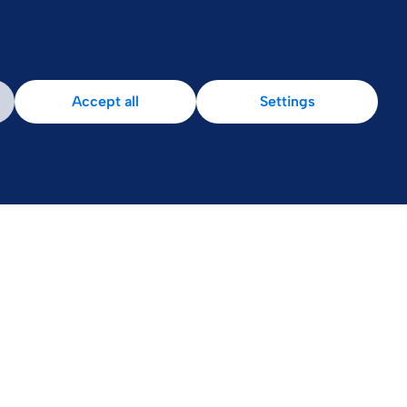
Accept all
Settings