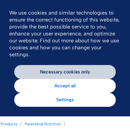
We use cookies and similar technologies to
Nav
ensure the correct functioning of this website,
provide the best possible service to you,
enhance your user experience, and optimize
our website. Find out more about how we use
cookies and how you can change your
settings.
Necessary cookies only
Accept all
Settings
Products
Parenteral Nutrition