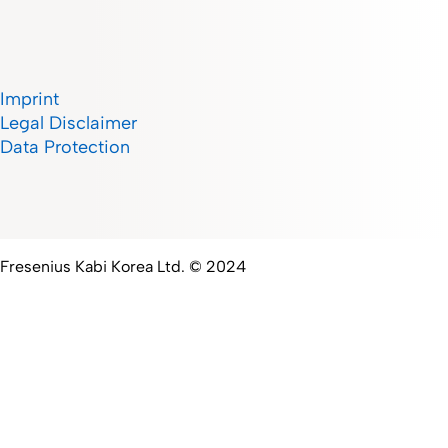
Imprint
Legal Disclaimer
Data Protection
Fresenius Kabi Korea Ltd. © 2024