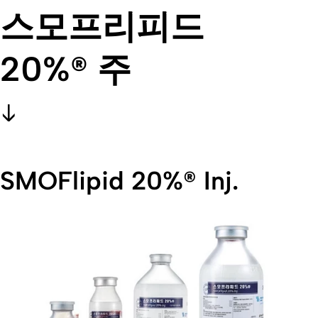
스모프리피드
20%® 주
SMOFlipid 20%® Inj.