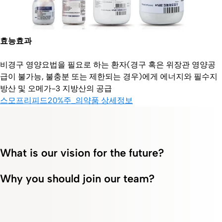
효능효과
비경구 영양요법을 필요로 하는 환자(경구 혹은 위장관 영양공
급이 불가능, 불충분 또는 제한되는 경우)에게 에너지와 필수지
방산 및 오메가-3 지방산의 공급
스모프리피드20%주_의약품 상세정보
What is our vision for the future?
Why you should join our team?