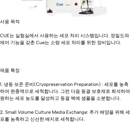
사용 목적
CUE는 실험실에서 사용하는 세포 처리 시스템입니다. 정밀도와
제어 기능을 갖춘 Cue는 소량 세포 처리를 위한 장비입니다.
제품 특징
1. 냉동 보존 준비(Cryopreservation Preparation) : 세포를 농축
하여 완충액으로 세척합니다. 그런 다음 동결 보호제로 희석하여
원하는 세포 농도를 달성하고 동결 백에 샘플을 소분합니다.
2. Small Volume Culture Media Exchange: 추가 배양을 위해 세
포를 농축하고 신선한 배지로 세척합니다.