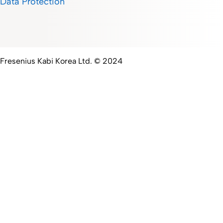
Data Protection
Fresenius Kabi Korea Ltd. © 2024