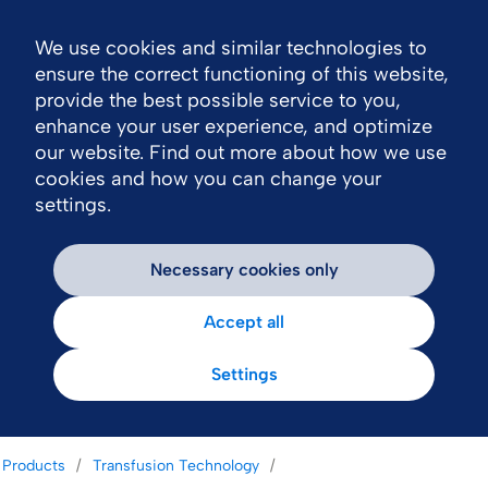
We use cookies and similar technologies to
Nav
ensure the correct functioning of this website,
provide the best possible service to you,
enhance your user experience, and optimize
our website. Find out more about how we use
cookies and how you can change your
settings.
Necessary cookies only
Accept all
Settings
Products
Transfusion Technology