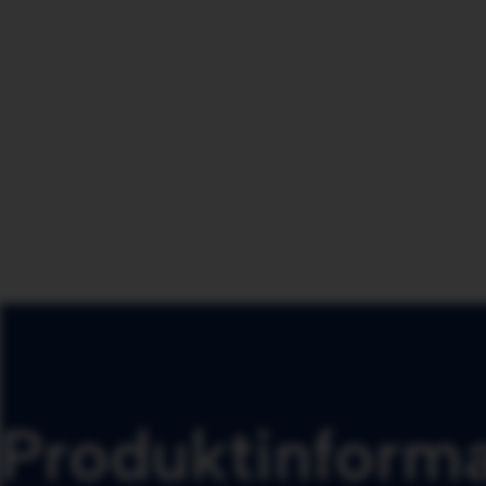
Produktinform