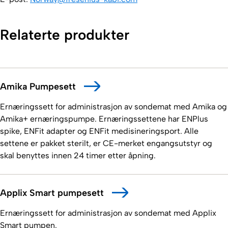
Relaterte produkter
Amika Pumpesett
Ernæringssett for administrasjon av sondemat med Amika og
Amika+ ernæringspumpe. Ernæringssettene har ENPlus
spike, ENFit adapter og ENFit medisineringsport. Alle
settene er pakket sterilt, er CE-merket engangsutstyr og
skal benyttes innen 24 timer etter åpning.
Applix Smart pumpesett
Ernæringssett for administrasjon av sondemat med Applix
Smart pumpen.