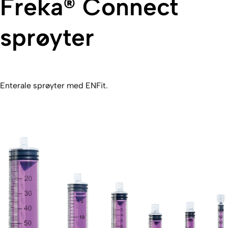
Freka® Connect
sprøyter
Enterale sprøyter med ENFit.