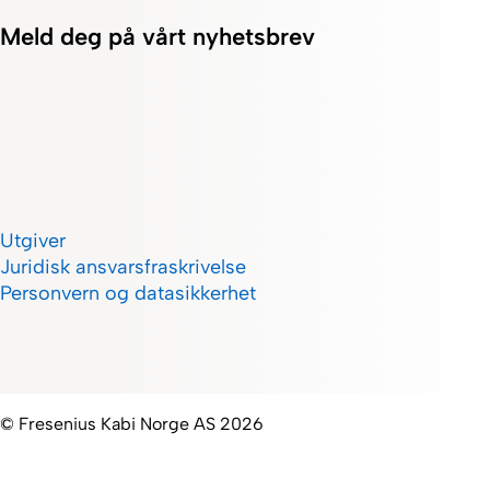
Meld deg på vårt nyhetsbrev
Utgiver
Juridisk ansvarsfraskrivelse
Personvern og datasikkerhet
© Fresenius Kabi Norge AS 2026