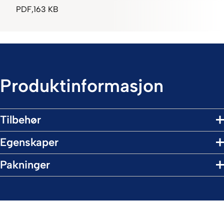
PDF
163 KB
Produktinformasjon
Tilbehør
Egenskaper
Pakninger