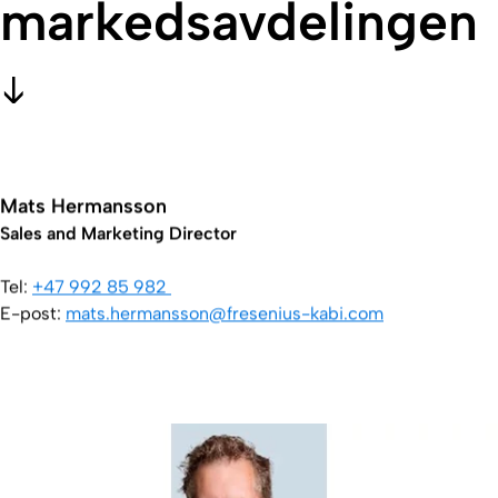
markedsavdelingen
Mats Hermansson
Sales and Marketing Director
Tel:
+47 992 85 982
E-post:
mats.hermansson@fresenius-kabi.com