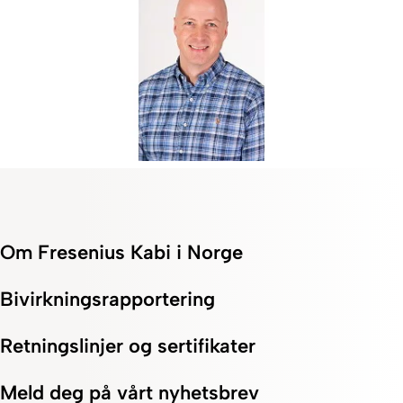
Om Fresenius Kabi i Norge
Bivirkningsrapportering
Retningslinjer og sertifikater
Meld deg på vårt nyhetsbrev