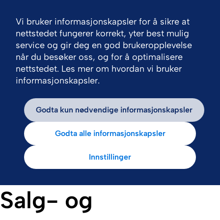
Vi bruker informasjonskapsler for å sikre at
Nav
nettstedet fungerer korrekt, yter best mulig
service og gir deg en god brukeropplevelse
når du besøker oss, og for å optimalisere
nettstedet. Les mer om hvordan vi bruker
informasjonskapsler.
Godta kun nødvendige informasjonskapsler
Godta alle informasjonskapsler
Innstillinger
Salg- og