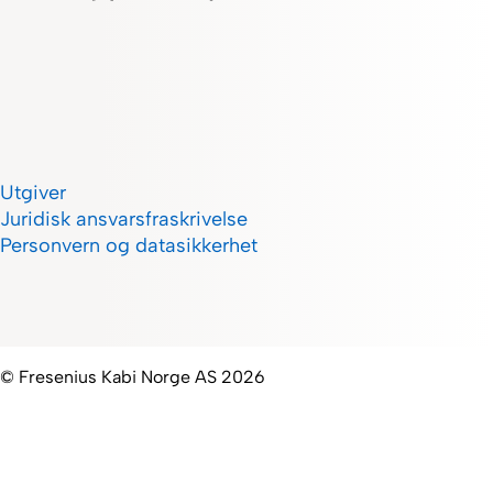
Utgiver
Juridisk ansvarsfraskrivelse
Personvern og datasikkerhet
© Fresenius Kabi Norge AS 2026