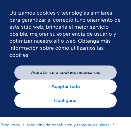
Utilizamos cookies y tecnologías similares
Nav
para garantizar el correcto funcionamiento de
este sitio web, brindarle el mejor servicio
posible, mejorar su experiencia de usuario y
optimizar nuestro sitio web. Obtenga más
información sobre cómo utilizamos las
cookies.
Aceptar solo cookies necesarias
Aceptar todo
Configurar
Productos
Medicina de transfusión y terapias celulares