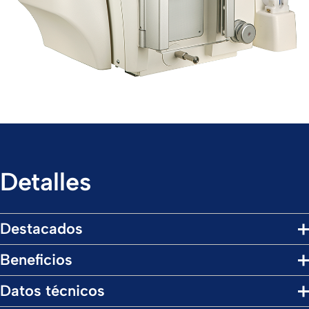
Detalles
Destacados
Beneficios
Datos técnicos