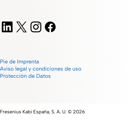
Pie de Imprenta
Aviso legal y condiciones de uso
Protección de Datos
Fresenius Kabi España, S. A. U. © 2026