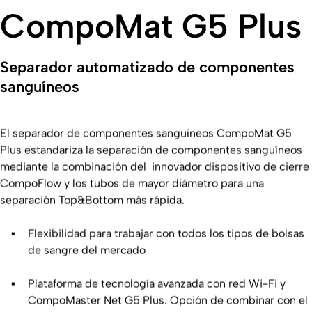
CompoMat G5 Plus
Separador automatizado de componentes
sanguíneos
El separador de componentes sanguíneos CompoMat G5
Plus estandariza la separación de componentes sanguíneos
mediante la combinación del innovador dispositivo de cierre
CompoFlow y los tubos de mayor diámetro para una
separación Top&Bottom más rápida.
Flexibilidad para trabajar con todos los tipos de bolsas
de sangre del mercado
Plataforma de tecnología avanzada con red Wi-Fi y
CompoMaster Net G5 Plus. Opción de combinar con el