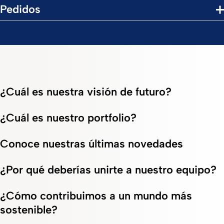
Pedidos
¿Cuál es nuestra visión de futuro?
¿Cuál es nuestro portfolio?
Conoce nuestras últimas novedades
¿Por qué deberías unirte a nuestro equipo?
¿Cómo contribuimos a un mundo más
sostenible?