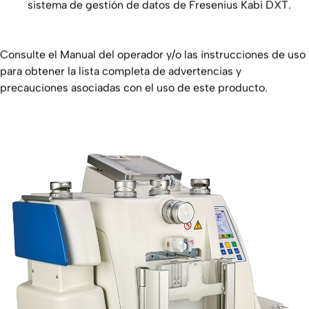
sistema de gestión de datos de Fresenius Kabi DXT.
Consulte el Manual del operador y/o las instrucciones de uso
para obtener la lista completa de advertencias y
precauciones asociadas con el uso de este producto.