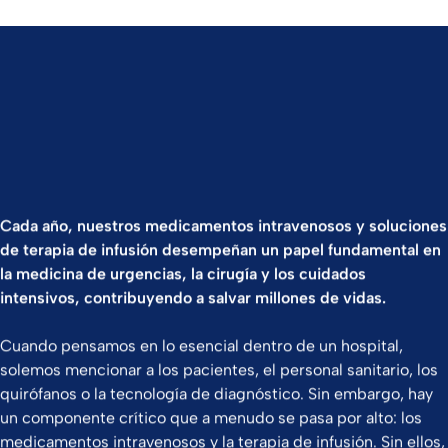
Cada año, nuestros medicamentos intravenosos y soluciones
de terapia de infusión desempeñan un papel fundamental en
la medicina de urgencias, la cirugía y los cuidados
intensivos, contribuyendo a salvar millones de vidas.
Cuando pensamos en lo esencial dentro de un hospital,
solemos mencionar a los pacientes, el personal sanitario, los
quirófanos o la tecnología de diagnóstico. Sin embargo, hay
un componente crítico que a menudo se pasa por alto: los
medicamentos intravenosos y la terapia de infusión. Sin ellos,