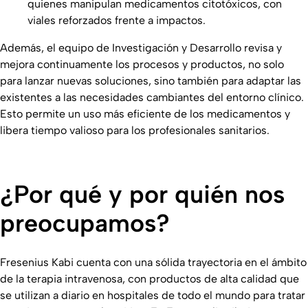
quienes manipulan medicamentos citotóxicos, con
viales reforzados frente a impactos.
Además, el equipo de Investigación y Desarrollo revisa y
mejora continuamente los procesos y productos, no solo
para lanzar nuevas soluciones, sino también para adaptar las
existentes a las necesidades cambiantes del entorno clínico.
Esto permite un uso más eficiente de los medicamentos y
libera tiempo valioso para los profesionales sanitarios.
¿Por qué y por quién nos
preocupamos?
Fresenius Kabi cuenta con una sólida trayectoria en el ámbito
de la terapia intravenosa, con productos de alta calidad que
se utilizan a diario en hospitales de todo el mundo para tratar