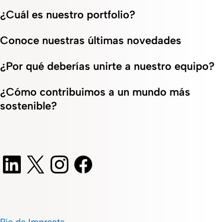
¿Cuál es nuestro portfolio?
Conoce nuestras últimas novedades
¿Por qué deberías unirte a nuestro equipo?
¿Cómo contribuimos a un mundo más
sostenible?