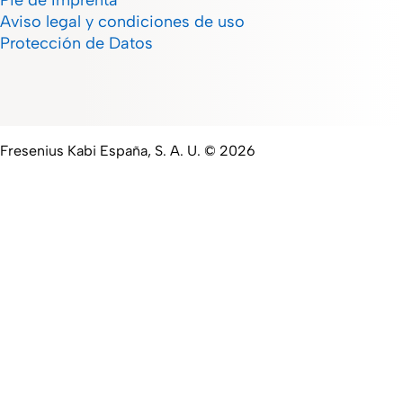
Pie de Imprenta
Aviso legal y condiciones de uso
Protección de Datos
Fresenius Kabi España, S. A. U. © 2026