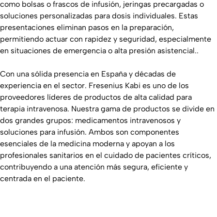
como bolsas o frascos de infusión, jeringas precargadas o
soluciones personalizadas para dosis individuales. Estas
presentaciones eliminan pasos en la preparación,
permitiendo actuar con rapidez y seguridad, especialmente
en situaciones de emergencia o alta presión asistencial..
Con una sólida presencia en España y décadas de
experiencia en el sector. Fresenius Kabi es uno de los
proveedores líderes de productos de alta calidad para
terapia intravenosa. Nuestra gama de productos se divide en
dos grandes grupos: medicamentos intravenosos y
soluciones para infusión. Ambos son componentes
esenciales de la medicina moderna y apoyan a los
profesionales sanitarios en el cuidado de pacientes críticos,
contribuyendo a una atención más segura, eficiente y
centrada en el paciente.