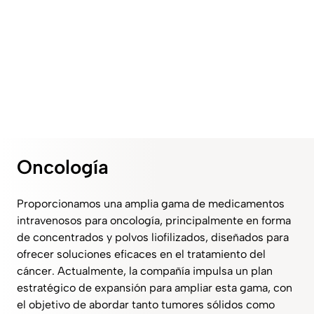
Oncología
Proporcionamos una amplia gama de medicamentos
intravenosos para oncología, principalmente en forma
de concentrados y polvos liofilizados, diseñados para
ofrecer soluciones eficaces en el tratamiento del
cáncer. Actualmente, la compañía impulsa un plan
estratégico de expansión para ampliar esta gama, con
el objetivo de abordar tanto tumores sólidos como