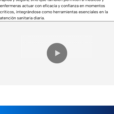
enfermeras actuar con eficacia y confianza en momentos
críticos, integrándose como herramientas esenciales en la
atención sanitaria diaria.
0:00 / 3:15