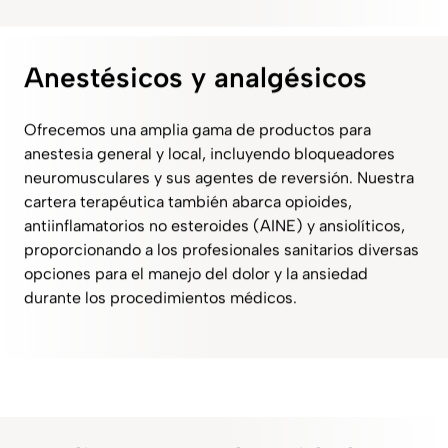
Anestésicos y analgésicos
Ofrecemos una amplia gama de productos para
anestesia general y local, incluyendo bloqueadores
neuromusculares y sus agentes de reversión. Nuestra
cartera terapéutica también abarca opioides,
antiinflamatorios no esteroides (AINE) y ansiolíticos,
proporcionando a los profesionales sanitarios diversas
opciones para el manejo del dolor y la ansiedad
durante los procedimientos médicos.