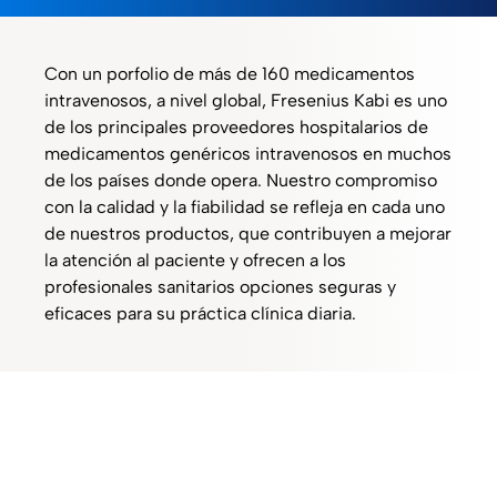
Con un porfolio de más de 160 medicamentos
intravenosos, a nivel global, Fresenius Kabi es uno
de los principales proveedores hospitalarios de
medicamentos genéricos intravenosos en muchos
de los países donde opera. Nuestro compromiso
con la calidad y la fiabilidad se refleja en cada uno
de nuestros productos, que contribuyen a mejorar
la atención al paciente y ofrecen a los
profesionales sanitarios opciones seguras y
eficaces para su práctica clínica diaria.