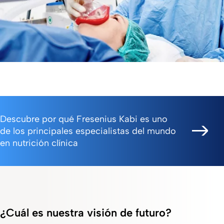
Descubre por qué Fresenius Kabi es uno
de los principales especialistas del mundo
en nutrición clínica
¿Cuál es nuestra visión de futuro?