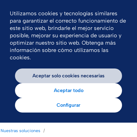
Utilizamos cookies y tecnologías similares
Nav
para garantizar el correcto funcionamiento de
este sitio web, brindarle el mejor servicio
posible, mejorar su experiencia de usuario y
optimizar nuestro sitio web. Obtenga más
información sobre cómo utilizamos las
cookies.
Aceptar solo cookies necesarias
Aceptar todo
Configurar
Nuestras soluciones