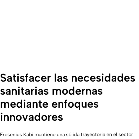
Satisfacer las necesidades
sanitarias modernas
mediante enfoques
innovadores
Fresenius Kabi mantiene una sólida trayectoria en el sector