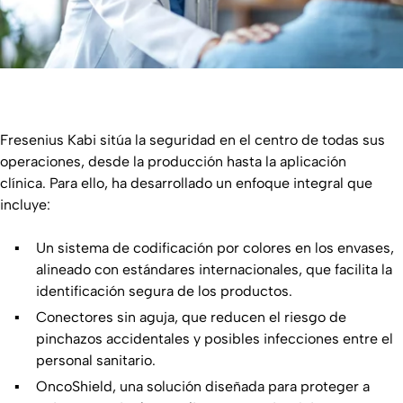
Fresenius Kabi sitúa la seguridad en el centro de todas sus
operaciones, desde la producción hasta la aplicación
clínica. Para ello, ha desarrollado un enfoque integral que
incluye:
Un sistema de codificación por colores en los envases,
alineado con estándares internacionales, que facilita la
identificación segura de los productos.
Conectores sin aguja, que reducen el riesgo de
pinchazos accidentales y posibles infecciones entre el
personal sanitario.
OncoShield, una solución diseñada para proteger a