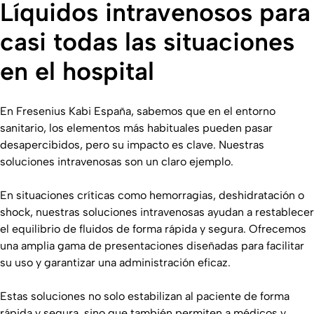
Líquidos intravenosos para
casi todas las situaciones
en el hospital
En Fresenius Kabi España, sabemos que en el entorno
sanitario, los elementos más habituales pueden pasar
desapercibidos, pero su impacto es clave. Nuestras
soluciones intravenosas son un claro ejemplo.
En situaciones críticas como hemorragias, deshidratación o
shock, nuestras soluciones intravenosas ayudan a restablecer
el equilibrio de fluidos de forma rápida y segura. Ofrecemos
una amplia gama de presentaciones diseñadas para facilitar
su uso y garantizar una administración eficaz.
Estas soluciones no solo estabilizan al paciente de forma
rápida y segura, sino que también permiten a médicos y