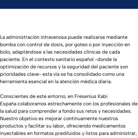
La administración intravenosa puede realizarse mediante
bomba con control de dosis, por goteo o por inyección en
bolo, adaptándose a las necesidades clínicas de cada
paciente. En el contexto sanitario español -donde la
optimización de recursos y la seguridad del paciente son
prioridades clave- esta vía se ha consolidado como una
herramienta esencial en la atención médica diaria.
Conscientes de este entorno, en Fresenius Kabi
España colaboramos estrechamente con los profesionales de
la salud para comprender a fondo sus retos y necesidades.
Nuestro objetivo es mejorar continuamente nuestros
productos y facilitar su labor, ofreciendo medicamentos
inyectables en formatos prediluidos y listos para administrar,