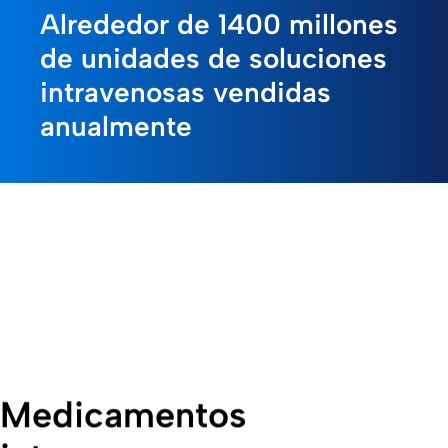
Alrededor de 1400 millones
de unidades de soluciones
intravenosas vendidas
anualmente
Medicamentos