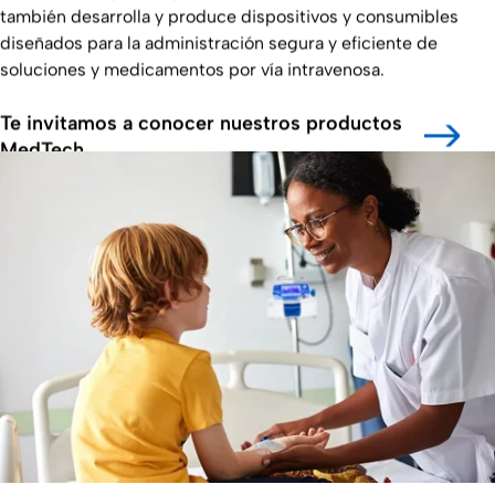
también desarrolla y produce dispositivos y consumibles
diseñados para la administración segura y eficiente de
soluciones y medicamentos por vía intravenosa.
Te invitamos a conocer nuestros productos
MedTech