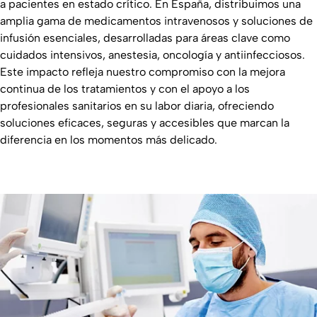
a pacientes en estado crítico. En España, distribuimos una
amplia gama de medicamentos intravenosos y soluciones de
infusión esenciales, desarrolladas para áreas clave como
cuidados intensivos, anestesia, oncología y antiinfecciosos.
Este impacto refleja nuestro compromiso con la mejora
continua de los tratamientos y con el apoyo a los
profesionales sanitarios en su labor diaria, ofreciendo
soluciones eficaces, seguras y accesibles que marcan la
diferencia en los momentos más delicado.