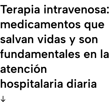
Terapia intravenosa:
medicamentos que
salvan vidas y son
fundamentales en la
atención
hospitalaria diaria