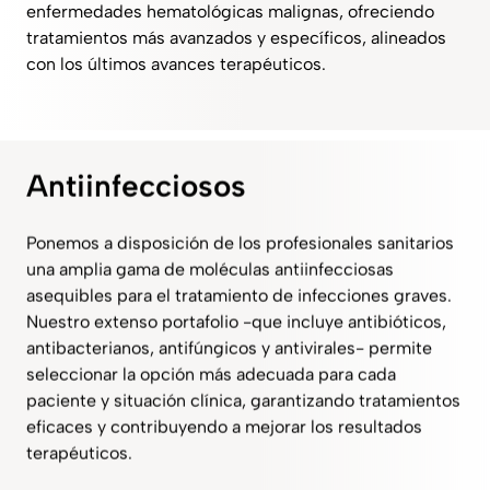
enfermedades hematológicas malignas, ofreciendo
tratamientos más avanzados y específicos, alineados
con los últimos avances terapéuticos.
Antiinfecciosos
Ponemos a disposición de los profesionales sanitarios
una amplia gama de moléculas antiinfecciosas
asequibles para el tratamiento de infecciones graves.
Nuestro extenso portafolio -que incluye antibióticos,
antibacterianos, antifúngicos y antivirales- permite
seleccionar la opción más adecuada para cada
paciente y situación clínica, garantizando tratamientos
eficaces y contribuyendo a mejorar los resultados
terapéuticos.