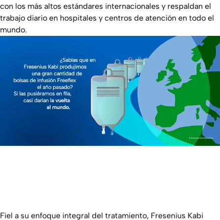
con los más altos estándares internacionales y respaldan el
trabajo diario en hospitales y centros de atención en todo el
mundo.
Fiel a su enfoque integral del tratamiento, Fresenius Kabi