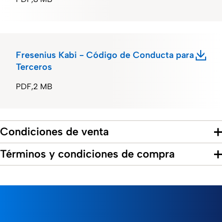
Fresenius Kabi - Código de Conducta para
Terceros
PDF
2 MB
Condiciones de venta
Términos y condiciones de compra