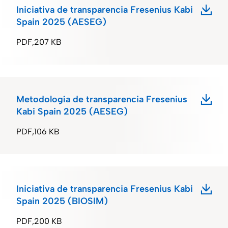
Iniciativa de transparencia Fresenius Kabi
Spain 2025 (AESEG)
PDF
207 KB
Metodología de transparencia Fresenius
Kabi Spain 2025 (AESEG)
PDF
106 KB
Iniciativa de transparencia Fresenius Kabi
Spain 2025 (BIOSIM)
PDF
200 KB