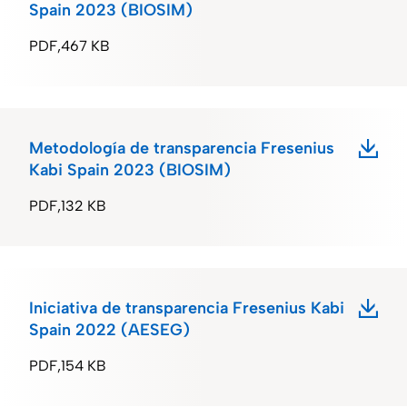
Spain 2023 (BIOSIM)
PDF
467 KB
Metodología de transparencia Fresenius
Kabi Spain 2023 (BIOSIM)
PDF
132 KB
Iniciativa de transparencia Fresenius Kabi
Spain 2022 (AESEG)
PDF
154 KB