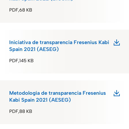
PDF
68 KB
Iniciativa de transparencia Fresenius Kabi
Spain 2021 (AESEG)
PDF
145 KB
Metodología de transparencia Fresenius
Kabi Spain 2021 (AESEG)
PDF
88 KB