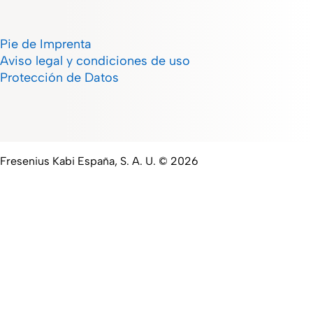
Pie de Imprenta
Aviso legal y condiciones de uso
Protección de Datos
Fresenius Kabi España, S. A. U. © 2026