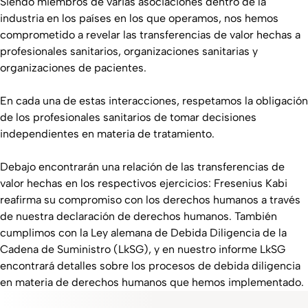
Siendo miembros de varias asociaciones dentro de la
industria en los países en los que operamos, nos hemos
comprometido a revelar las transferencias de valor hechas a
profesionales sanitarios, organizaciones sanitarias y
organizaciones de pacientes.
En cada una de estas interacciones, respetamos la obligación
de los profesionales sanitarios de tomar decisiones
independientes en materia de tratamiento.
Debajo encontrarán una relación de las transferencias de
valor hechas en los respectivos ejercicios: Fresenius Kabi
reafirma su compromiso con los derechos humanos a través
de nuestra declaración de derechos humanos. También
cumplimos con la Ley alemana de Debida Diligencia de la
Cadena de Suministro (LkSG), y en nuestro informe LkSG
encontrará detalles sobre los procesos de debida diligencia
en materia de derechos humanos que hemos implementado.