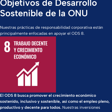
Objetivos de Desarrollo
Sostenible de la ONU
Nuestras prácticas de responsabilidad corporativa están
principalmente enfocadas en apoyar el ODS 8.
El ODS 8 busca promover el crecimiento económico
sostenido, inclusivo y sostenible, así como el empleo pleno,
productivo y decente para todos.
Nuestras inversiones