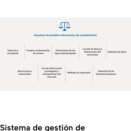
Sistema de gestión de