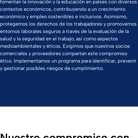
fomentan la innovación y la educación en países con diversos
contextos económicos, contribuyendo a un crecimiento
económico y empleo sostenibles e inclusivos. Asimismo,
protegemos los derechos de los trabajadores y promovemos
entornos laborales seguros a través de la evaluación de la
salud y la seguridad en el trabajo, así como aspectos
medioambientales y éticos. Exigimos que nuestros socios
comerciales y proveedores compartan este compromiso
ético. Implementamos un programa para identificar, prevenir
y gestionar posibles riesgos de cumplimiento.
Nuestro compromiso con