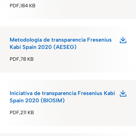
PDF
184 KB
Metodología de transparencia Fresenius
Kabi Spain 2020 (AESEG)
PDF
78 KB
Iniciativa de transparencia Fresenius Kabi
Spain 2020 (BIOSIM)
PDF
211 KB