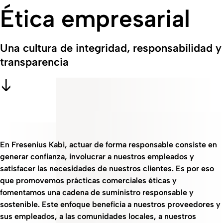
Ética empresarial
Una cultura de integridad, responsabilidad y
transparencia
En Fresenius Kabi, actuar de forma responsable consiste en
generar confianza, involucrar a nuestros empleados y
satisfacer las necesidades de nuestros clientes. Es por eso
que promovemos prácticas comerciales éticas y
fomentamos una cadena de suministro responsable y
sostenible. Este enfoque beneficia a nuestros proveedores y
sus empleados, a las comunidades locales, a nuestros