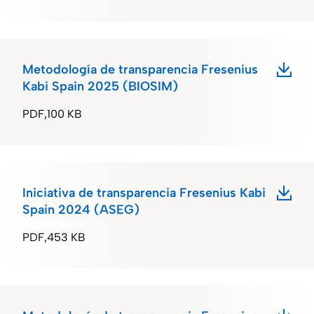
Metodología de transparencia Fresenius
Kabi Spain 2025 (BIOSIM)
PDF
100 KB
Iniciativa de transparencia Fresenius Kabi
Spain 2024 (ASEG)
PDF
453 KB