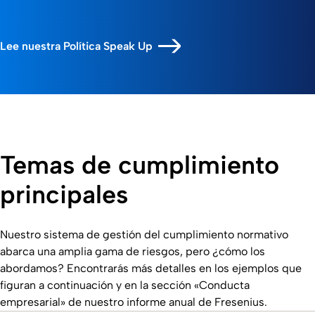
Lee nuestra Política Speak Up
Temas de cumplimiento
principales
Nuestro sistema de gestión del cumplimiento normativo
abarca una amplia gama de riesgos, pero ¿cómo los
abordamos? Encontrarás más detalles en los ejemplos que
figuran a continuación y en la sección «Conducta
empresarial» de nuestro informe anual de Fresenius.