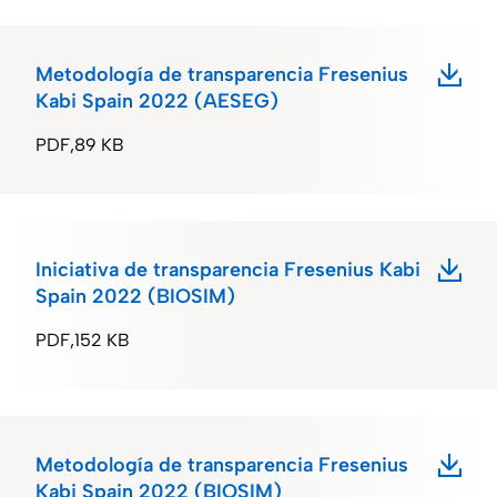
Metodología de transparencia Fresenius
Kabi Spain 2022 (AESEG)
PDF
89 KB
Iniciativa de transparencia Fresenius Kabi
Spain 2022 (BIOSIM)
PDF
152 KB
Metodología de transparencia Fresenius
Kabi Spain 2022 (BIOSIM)