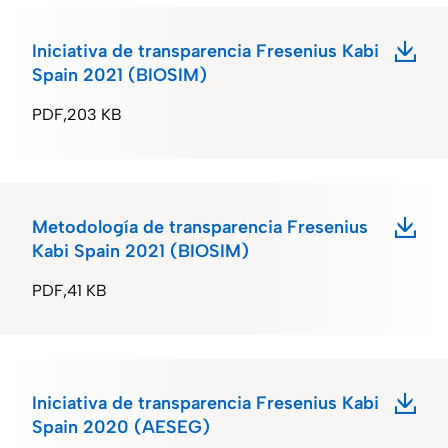
Iniciativa de transparencia Fresenius Kabi
Spain 2021 (BIOSIM)
PDF
203 KB
Metodología de transparencia Fresenius
Kabi Spain 2021 (BIOSIM)
PDF
41 KB
Iniciativa de transparencia Fresenius Kabi
Spain 2020 (AESEG)