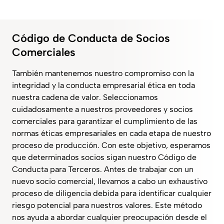
Código de Conducta de Socios
Comerciales
También mantenemos nuestro compromiso con la
integridad y la conducta empresarial ética en toda
nuestra cadena de valor. Seleccionamos
cuidadosamente a nuestros proveedores y socios
comerciales para garantizar el cumplimiento de las
normas éticas empresariales en cada etapa de nuestro
proceso de producción. Con este objetivo, esperamos
que determinados socios sigan nuestro Código de
Conducta para Terceros. Antes de trabajar con un
nuevo socio comercial, llevamos a cabo un exhaustivo
proceso de diligencia debida para identificar cualquier
riesgo potencial para nuestros valores. Este método
nos ayuda a abordar cualquier preocupación desde el