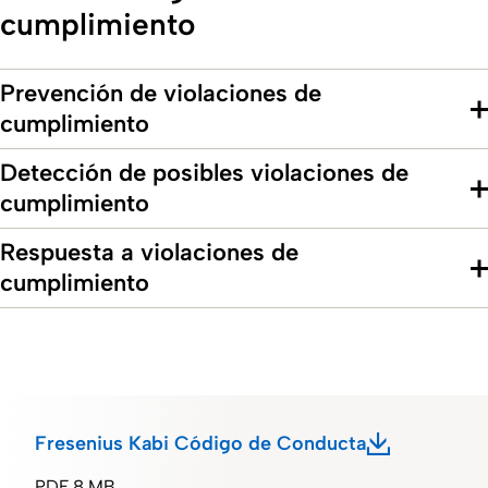
cumplimiento
Prevención de violaciones de
cumplimiento
Detección de posibles violaciones de
cumplimiento
Respuesta a violaciones de
cumplimiento
Fresenius Kabi Código de Conducta
PDF
8 MB