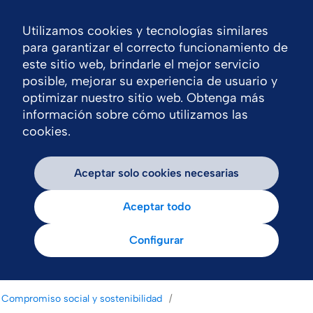
Utilizamos cookies y tecnologías similares
Nav
para garantizar el correcto funcionamiento de
este sitio web, brindarle el mejor servicio
posible, mejorar su experiencia de usuario y
optimizar nuestro sitio web. Obtenga más
información sobre cómo utilizamos las
cookies.
Aceptar solo cookies necesarias
Aceptar todo
Configurar
Compromiso social y sostenibilidad