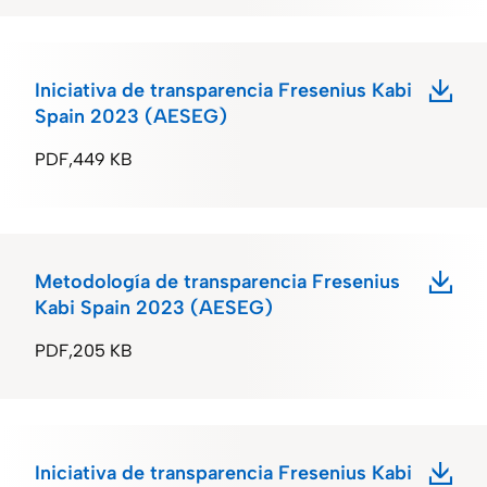
Iniciativa de transparencia Fresenius Kabi
Spain 2023 (AESEG)
PDF
449 KB
Metodología de transparencia Fresenius
Kabi Spain 2023 (AESEG)
PDF
205 KB
Iniciativa de transparencia Fresenius Kabi