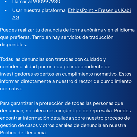
Llamar al 900997930
Usar nuestra plataforma:
EthicsPoint - Fresenius Kabi
AG
Puedes realizar tu denuncia de forma anónima y en el idioma
que prefieras. También hay servicios de traducción
disponibles.
Todas las denuncias son tratadas con cuidado y
confidencialidad por un equipo independiente de
investigadores expertos en cumplimiento normativo. Estos
informan directamente a nuestro director de cumplimiento
normativo.
Para garantizar la protección de todas las personas que
denuncian, no toleramos ningún tipo de represalia. Puedes
encontrar información detallada sobre nuestro proceso de
gestión de casos y otros canales de denuncia en nuestra
Política de Denuncia.