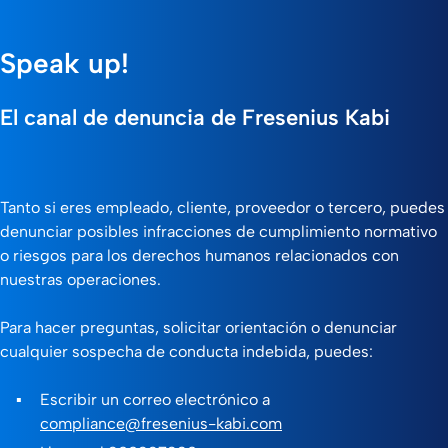
Speak up!
El canal de denuncia de Fresenius Kabi
Tanto si eres empleado, cliente, proveedor o tercero, puedes
denunciar posibles infracciones de cumplimiento normativo
o riesgos para los derechos humanos relacionados con
nuestras operaciones.
Para hacer preguntas, solicitar orientación o denunciar
cualquier sospecha de conducta indebida, puedes:
Escribir un correo electrónico a
compliance@fresenius-kabi.com