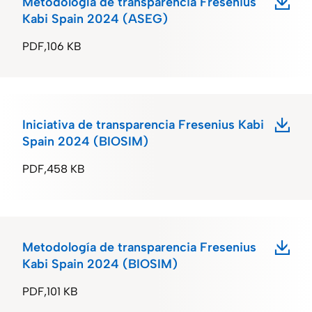
Metodología de transparencia Fresenius
Kabi Spain 2024 (ASEG)
PDF
106 KB
Iniciativa de transparencia Fresenius Kabi
Spain 2024 (BIOSIM)
PDF
458 KB
Metodología de transparencia Fresenius
Kabi Spain 2024 (BIOSIM)
PDF
101 KB