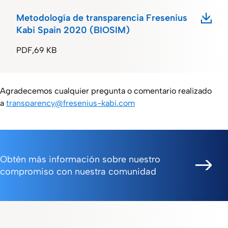
Metodología de transparencia Fresenius
Kabi Spain 2020 (BIOSIM)
PDF
69 KB
Agradecemos cualquier pregunta o comentario realizado
a
transparency@fresenius-kabi.com
Obtén más información sobre nuestro
compromiso con nuestra comunidad