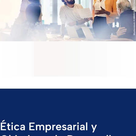
Ética Empresarial y