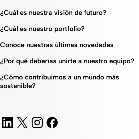
¿Cuál es nuestra visión de futuro?
¿Cuál es nuestro portfolio?
Conoce nuestras últimas novedades
¿Por qué deberías unirte a nuestro equipo?
¿Cómo contribuimos a un mundo más
sostenible?