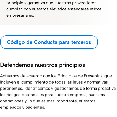
principio y garantiza que nuestros proveedores
cumplan con nuestros elevados estándares éticos
empresariales.
Código de Conducta para terceros
Defendemos nuestros principios
Actuamos de acuerdo con los Principios de Fresenius, que
incluyen el cumplimiento de todas las leyes y normativas
pertinentes. Identificamos y gestionamos de forma proactiva
los riesgos potenciales para nuestra empresa, nuestras
operaciones y, lo que es mas importante, nuestros
empleados y pacientes.