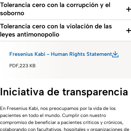
Tolerancia cero con la corrupción y el
soborno
Tolerancia cero con la violación de las
leyes antimonopolio
Fresenius Kabi - Human Rights Statement
PDF
223 KB
Iniciativa de transparencia
En Fresenius Kabi, nos preocupamos por la vida de los
pacientes en todo el mundo. Cumplir con nuestro
compromiso de beneficiar a pacientes críticos y crónicos,
colaborando con facultativos, hospitales y organizaciones de