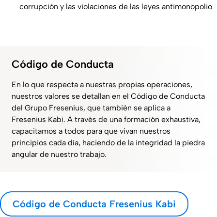
corrupción y las violaciones de las leyes antimonopolio
Código de Conducta
En lo que respecta a nuestras propias operaciones,
nuestros valores se detallan en el Código de Conducta
del Grupo Fresenius, que también se aplica a
Fresenius Kabi. A través de una formación exhaustiva,
capacitamos a todos para que vivan nuestros
principios cada día, haciendo de la integridad la piedra
angular de nuestro trabajo.
Código de Conducta Fresenius Kabi