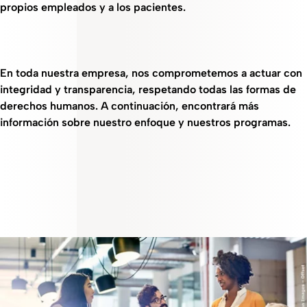
propios empleados y a los pacientes.
En toda nuestra empresa, nos comprometemos a actuar con
integridad y transparencia, respetando todas las formas de
derechos humanos. A continuación, encontrará más
información sobre nuestro enfoque y nuestros programas.