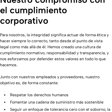
el cumplimiento
corporativo
Para nosotros, la integridad significa actuar de forma ética y
hacer siempre lo correcto, tanto desde el punto de vista
legal como más allá de él. Hemos creado una cultura de
cumplimiento normativo, responsabilidad y transparencia, y
nos esforzamos por defender estos valores en todo lo que
hacemos.
Junto con nuestros empleados y proveedores, nuestro
objetivo es, de forma constante:
Respetar los derechos humanos
Fomentar una cadena de suministro más sostenible
Seguir un enfoque de tolerancia cero con el soborno, la