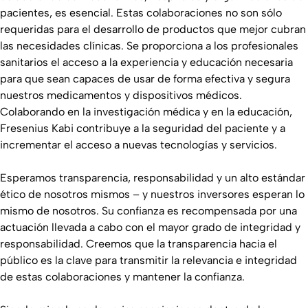
pacientes, es esencial. Estas colaboraciones no son sólo
requeridas para el desarrollo de productos que mejor cubran
las necesidades clínicas. Se proporciona a los profesionales
sanitarios el acceso a la experiencia y educación necesaria
para que sean capaces de usar de forma efectiva y segura
nuestros medicamentos y dispositivos médicos.
Colaborando en la investigación médica y en la educación,
Fresenius Kabi contribuye a la seguridad del paciente y a
incrementar el acceso a nuevas tecnologías y servicios.
Esperamos transparencia, responsabilidad y un alto estándar
ético de nosotros mismos – y nuestros inversores esperan lo
mismo de nosotros. Su confianza es recompensada por una
actuación llevada a cabo con el mayor grado de integridad y
responsabilidad. Creemos que la transparencia hacia el
público es la clave para transmitir la relevancia e integridad
de estas colaboraciones y mantener la confianza.