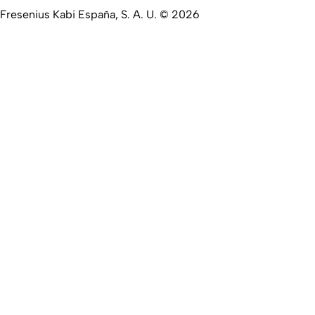
Fresenius Kabi España, S. A. U. © 2026