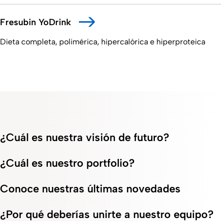
Fresubin YoDrink
Dieta completa, polimérica, hipercalórica e hiperproteica
¿Cuál es nuestra visión de futuro?
¿Cuál es nuestro portfolio?
Conoce nuestras últimas novedades
¿Por qué deberías unirte a nuestro equipo?