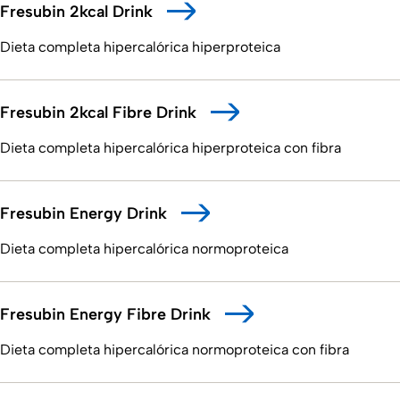
Fresubin 2kcal Drink
Dieta completa hipercalórica hiperproteica
Fresubin 2kcal Fibre Drink
Dieta completa hipercalórica hiperproteica con fibra
Fresubin Energy Drink
Dieta completa hipercalórica normoproteica
Fresubin Energy Fibre Drink
Dieta completa hipercalórica normoproteica con fibra