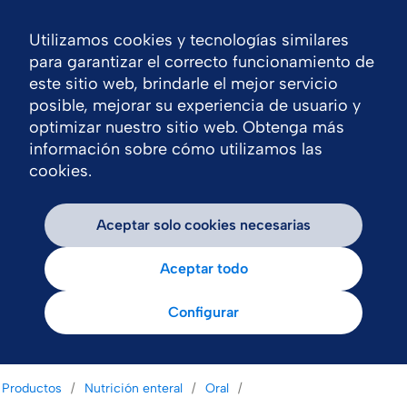
Utilizamos cookies y tecnologías similares
Nav
para garantizar el correcto funcionamiento de
este sitio web, brindarle el mejor servicio
posible, mejorar su experiencia de usuario y
optimizar nuestro sitio web. Obtenga más
información sobre cómo utilizamos las
cookies.
Aceptar solo cookies necesarias
Aceptar todo
Configurar
Productos
Nutrición enteral
Oral