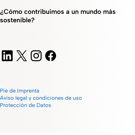
¿Cómo contribuimos a un mundo más
sostenible?
Pie de Imprenta
Aviso legal y condiciones de uso
Protección de Datos