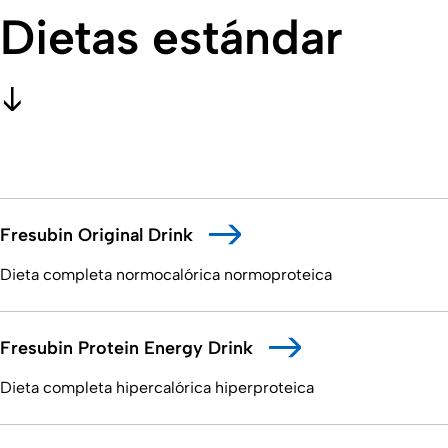
Dietas estándar
Fresubin Original Drink
Dieta completa normocalórica normoproteica
Fresubin Protein Energy Drink
Dieta completa hipercalórica hiperproteica