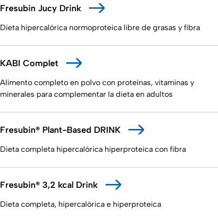
Fresubin Jucy Drink
Dieta hipercalórica normoproteica libre de grasas y fibra
KABI Complet
Alimento completo en polvo con proteínas, vitaminas y
minerales para complementar la dieta en adultos
Fresubin® Plant-Based DRINK
Dieta completa hipercalórica hiperproteica con fibra
Fresubin® 3,2 kcal Drink
Dieta completa, hipercalórica e hiperproteica