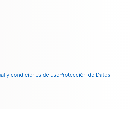
gal y condiciones de uso
Protección de Datos