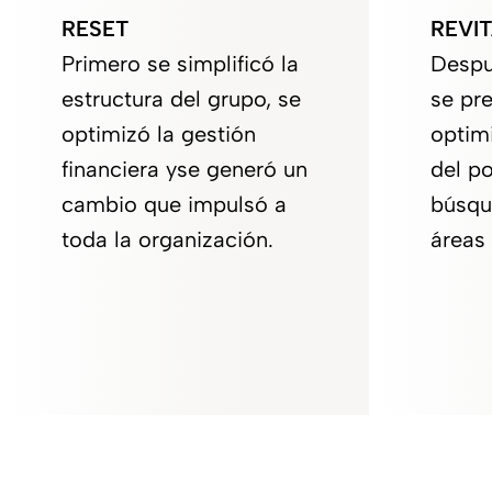
RESET
REVIT
Primero se simplificó la
Despu
estructura del grupo, se
se pre
optimizó la gestión
optim
financiera yse generó un
del po
cambio que impulsó a
búsqu
toda la organización.
áreas