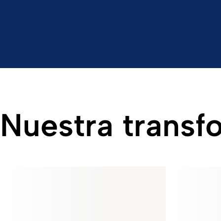
Nuestra transf