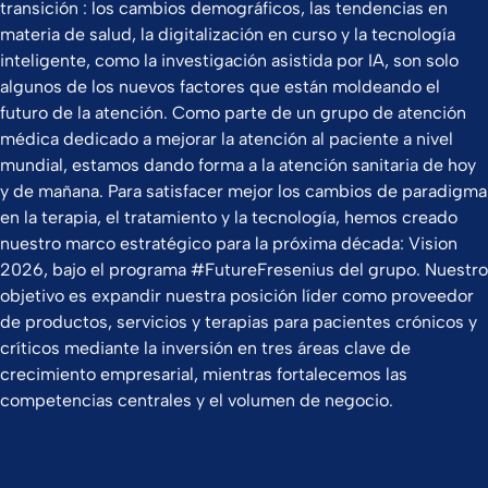
transición : los cambios demográficos, las tendencias en
materia de salud, la digitalización en curso y la tecnología
inteligente, como la investigación asistida por IA, son solo
algunos de los nuevos factores que están moldeando el
futuro de la atención. Como parte de un grupo de atención
médica dedicado a mejorar la atención al paciente a nivel
mundial, estamos dando forma a la atención sanitaria de hoy
y de mañana. Para satisfacer mejor los cambios de paradigma
en la terapia, el tratamiento y la tecnología, hemos creado
nuestro marco estratégico para la próxima década: Vision
2026, bajo el programa #FutureFresenius del grupo. Nuestro
objetivo es expandir nuestra posición líder como proveedor
de productos, servicios y terapias para pacientes crónicos y
críticos mediante la inversión en tres áreas clave de
crecimiento empresarial, mientras fortalecemos las
competencias centrales y el volumen de negocio.