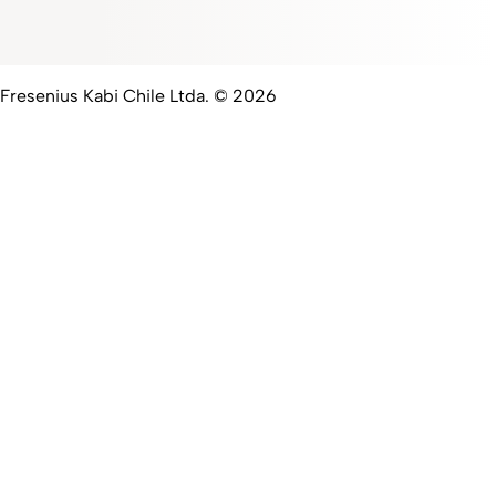
Fresenius Kabi Chile Ltda. © 2026