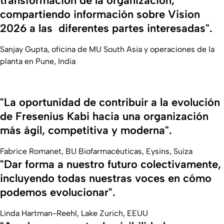
transformación de la organización,
compartiendo información sobre Vision
2026 a las diferentes partes interesadas".
Sanjay Gupta, oficina de MU South Asia y operaciones de la
planta en Pune, India
"La oportunidad de contribuir a la evolución
de Fresenius Kabi hacia una organización
más ágil, competitiva y moderna".
Fabrice Romanet, BU Biofarmacéuticas, Eysins, Suiza
"Dar forma a nuestro futuro colectivamente,
incluyendo todas nuestras voces en cómo
podemos evolucionar".
Linda Hartman-Reehl, Lake Zurich, EEUU