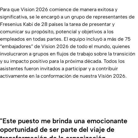
Para que Vision 2026 comience de manera exitosa y
significativa, se le encargó a un grupo de representantes de
Fresenius Kabi de 28 países la tarea de presentar y
comunicar su propósito, potencial y objetivos a los
empleados en todas partes. El equipo incluyó a más de 75
“embajadores” de Vision 2026 de todo el mundo, quienes
involucraron a grupos en flujos de trabajo sobre la transición
y su impacto positivo para la próxima década. Todos los
asistentes fueron invitados a participar y a contribuir
activamente en la conformación de nuestra Visión 2026.
"Este puesto me brinda una emocionante
oportunidad de ser parte del viaje de