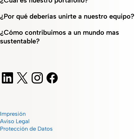
¿Cuál es nuestro portafolio?
¿Por qué deberías unirte a nuestro equipo?
¿Cómo contribuimos a un mundo mas
sustentable?
Impresión
Aviso Legal
Protección de Datos