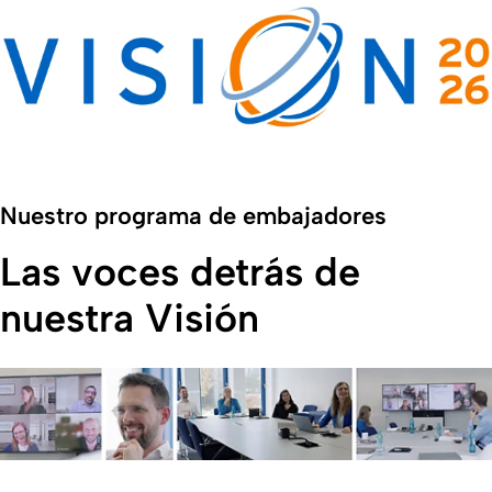
Nuestro programa de embajadores
Las voces detrás de
nuestra Visión