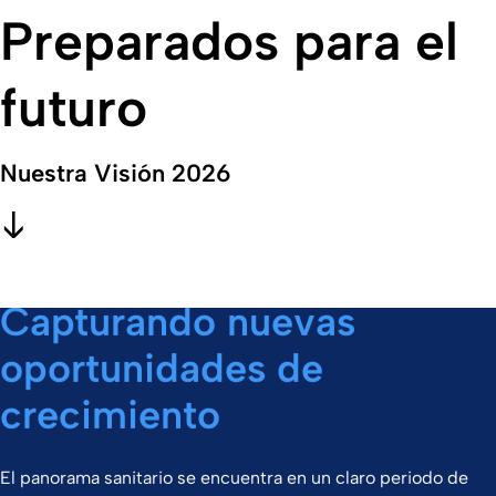
Preparados para el
futuro
Nuestra Visión 2026
Capturando nuevas
oportunidades de
crecimiento
El panorama sanitario se encuentra en un claro periodo de