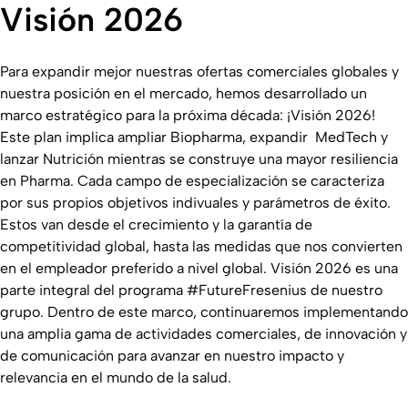
Visión 2026
Para expandir mejor nuestras ofertas comerciales globales y
nuestra posición en el mercado, hemos desarrollado un
marco estratégico para la próxima década: ¡Visión 2026!
Este plan implica ampliar Biopharma, expandir MedTech y
lanzar Nutrición mientras se construye una mayor resiliencia
en Pharma. Cada campo de especialización se caracteriza
por sus propios objetivos indivuales y parámetros de éxito.
Estos van desde el crecimiento y la garantía de
competitividad global, hasta las medidas que nos convierten
en el empleador preferido a nivel global. Visión 2026 es una
parte integral del programa #FutureFresenius de nuestro
grupo. Dentro de este marco, continuaremos implementando
una amplia gama de actividades comerciales, de innovación y
de comunicación para avanzar en nuestro impacto y
relevancia en el mundo de la salud.