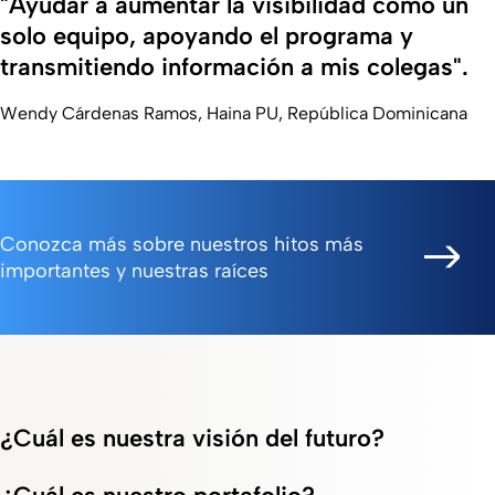
"Ayudar a aumentar la visibilidad como un
solo equipo, apoyando el programa y
transmitiendo información a mis colegas".
Wendy Cárdenas Ramos, Haina PU, República Dominicana
Conozca más sobre nuestros hitos más
importantes y nuestras raíces
¿Cuál es nuestra visión del futuro?