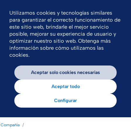
Utilizamos cookies y tecnologías similares
Nav
para garantizar el correcto funcionamiento de
este sitio web, brindarle el mejor servicio
posible, mejorar su experiencia de usuario y
optimizar nuestro sitio web. Obtenga más
información sobre cómo utilizamos las
cookies.
Aceptar solo cookies necesarias
Aceptar todo
Configurar
Compañía