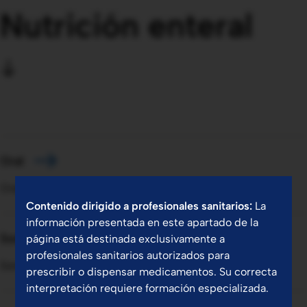
Nutrición enteral
Oral
Oral
Contenido dirigido a profesionales sanitarios:
La
información presentada en este apartado de la
Sondas
página está destinada exclusivamente a
profesionales sanitarios autorizados para
Sondas
prescribir o dispensar medicamentos. Su correcta
interpretación requiere formación especializada.