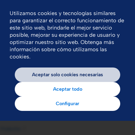
Utilizamos cookies y tecnologías similares
Nav
para garantizar el correcto funcionamiento de
este sitio web, brindarle el mejor servicio
posible, mejorar su experiencia de usuario y
optimizar nuestro sitio web. Obtenga más
información sobre cómo utilizamos las
cookies.
Aceptar solo cookies necesarias
Aceptar todo
Configurar
Productos