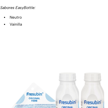
Sabores EasyBottle:
Neutro
Vainilla