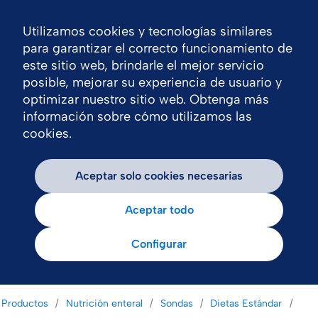
Utilizamos cookies y tecnologías similares
Nav
para garantizar el correcto funcionamiento de
este sitio web, brindarle el mejor servicio
posible, mejorar su experiencia de usuario y
optimizar nuestro sitio web. Obtenga más
información sobre cómo utilizamos las
cookies.
Aceptar solo cookies necesarias
Aceptar todo
Configurar
Productos
Nutrición enteral
Sondas
Dietas Estándar