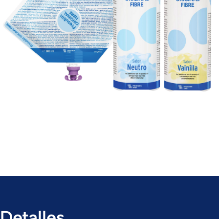
Detalles