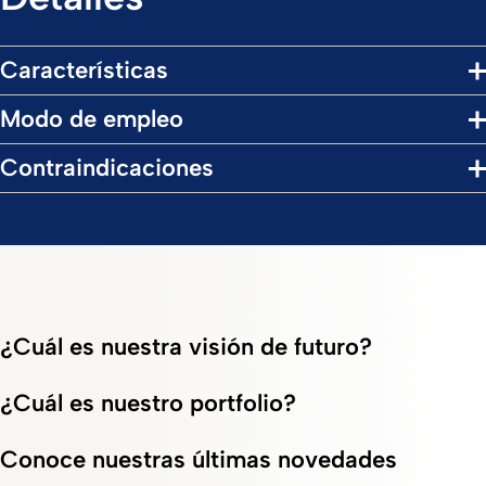
Características
Modo de empleo
Contraindicaciones
¿Cuál es nuestra visión de futuro?
¿Cuál es nuestro portfolio?
Conoce nuestras últimas novedades