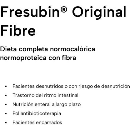
Fresubin® Original
Fibre
Dieta completa normocalórica
normoproteica con fibra
Pacientes desnutridos o con riesgo de desnutrición
Trastorno del ritmo intestinal
Nutrición enteral a largo plazo
Poliantibioticoterapia
Pacientes encamados