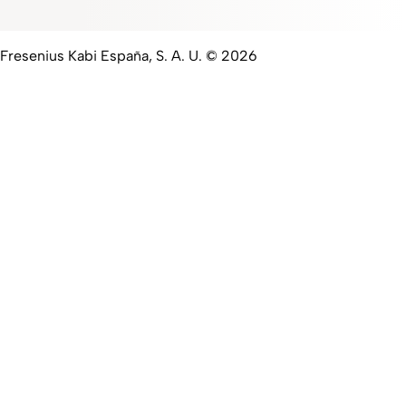
Fresenius Kabi España, S. A. U. © 2026