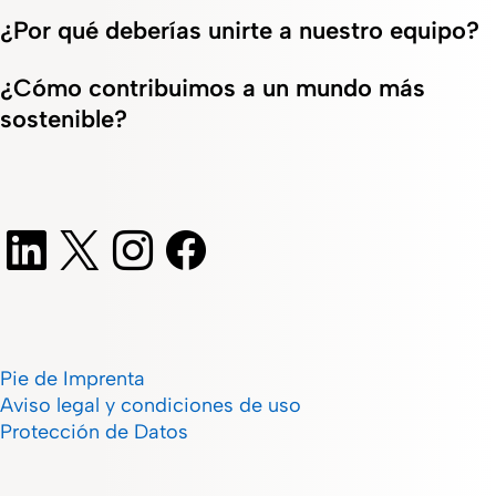
¿Por qué deberías unirte a nuestro equipo?
¿Cómo contribuimos a un mundo más
sostenible?
Pie de Imprenta
Aviso legal y condiciones de uso
Protección de Datos