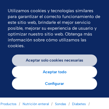
Utilizamos cookies y tecnologías similares
Nav
para garantizar el correcto funcionamiento de
este sitio web, brindarle el mejor servicio
posible, mejorar su experiencia de usuario y
optimizar nuestro sitio web. Obtenga más
información sobre cómo utilizamos las
cookies.
Aceptar solo cookies necesarias
Aceptar todo
Configurar
Productos
Nutrición enteral
Sondas
Diabetes