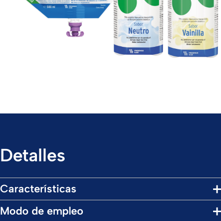
Detalles
Características
Modo de empleo