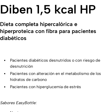
Diben 1,5 kcal HP
Dieta completa hipercalórica e
hiperproteica con fibra para pacientes
diabéticos
Pacientes diabéticos desnutridos o con riesgo de
desnutrición
Pacientes con alteración en el metabolismo de los
hidratos de carbono
Pacientes con hiperglucemia de estrés
Sabores EasyBottle: