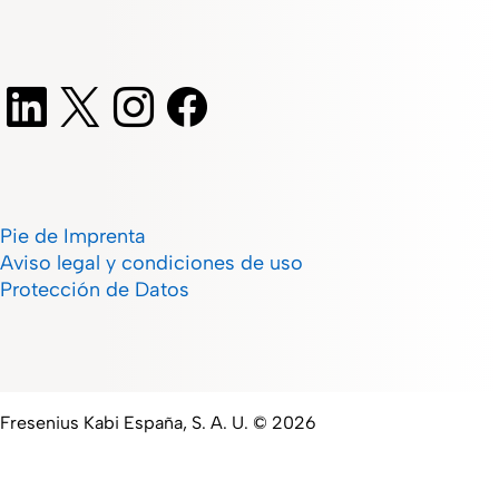
Pie de Imprenta
Aviso legal y condiciones de uso
Protección de Datos
Fresenius Kabi España, S. A. U. © 2026