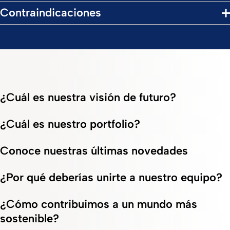
Contraindicaciones
¿Cuál es nuestra visión de futuro?
¿Cuál es nuestro portfolio?
Conoce nuestras últimas novedades
¿Por qué deberías unirte a nuestro equipo?
¿Cómo contribuimos a un mundo más
sostenible?