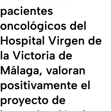
pacientes
oncológicos del
Hospital Virgen de
la Victoria de
Málaga, valoran
positivamente el
proyecto de