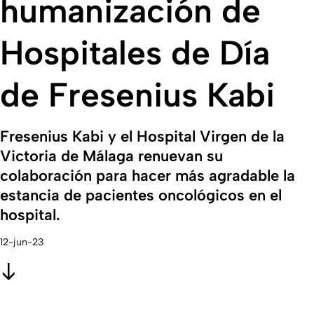
humanización de
Hospitales de Día
de Fresenius Kabi
Fresenius Kabi y el Hospital Virgen de la
Victoria de Málaga renuevan su
colaboración para hacer más agradable la
estancia de pacientes oncológicos en el
hospital.
12-jun-23