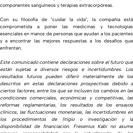
componentes sanguíneos y terapias extracorpóreas.
Con su filosofía de "cuidar la vida", la compañía está
comprometida a poner las medicinas y tecnologías
esenciales en manos de personas que ayudan a los pacientes
y a encontrar las mejores respuestas a los desafíos que
enfrentan.
Este comunicado contiene declaraciones sobre el futuro que
están sujetas a diversos riesgos e incertidumbres. Los
resultados futuros pueden diferir materialmente de los
descritos en estas declaraciones prospectivas debido a
ciertos factores, entre los que se incluyen los cambios en las
condiciones comerciales, económicas y competitivas, las
reformas reglamentarias, los resultados de los ensayos
clínicos, las fluctuaciones monetarias, las incertidumbres en
los procedimientos de litigio o investigación y la
disponibilidad de financiación. Fresenius Kabi no asume