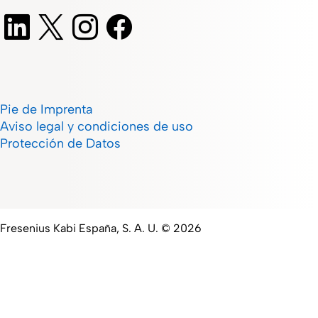
Pie de Imprenta
Aviso legal y condiciones de uso
Protección de Datos
Fresenius Kabi España, S. A. U. © 2026