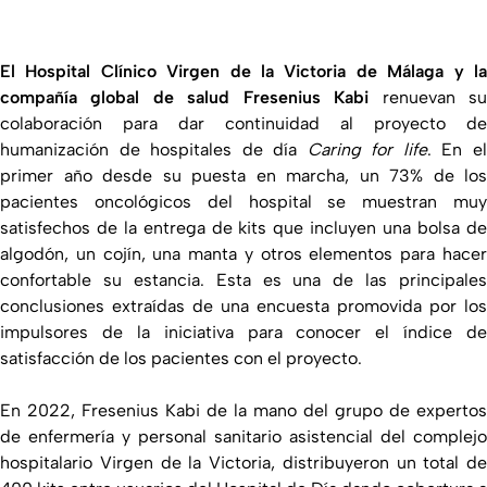
El Hospital Clínico Virgen de la Victoria de Málaga y la
compañía global de salud Fresenius Kabi
renuevan s
colaboración para dar continuidad al proyecto de
humanización de hospitales de día
Caring for life
. En e
primer año desde su puesta en marcha, un 73% de los
pacientes oncológicos del hospital se muestran muy
satisfechos de la entrega de kits que incluyen una bolsa de
algodón, un cojín, una manta y otros elementos para hacer
confortable su estancia. Esta es una de las principales
conclusiones extraídas de una encuesta promovida por los
impulsores de la iniciativa para conocer el índice de
satisfacción de los pacientes con el proyecto.
En 2022, Fresenius Kabi de la mano del grupo de expertos
de enfermería y personal sanitario asistencial del complejo
hospitalario Virgen de la Victoria, distribuyeron un total de