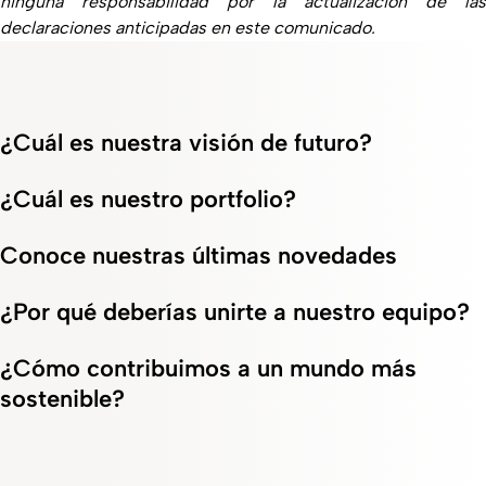
ninguna responsabilidad por la actualización de las
declaraciones anticipadas en este comunicado.
¿Cuál es nuestra visión de futuro?
¿Cuál es nuestro portfolio?
Conoce nuestras últimas novedades
¿Por qué deberías unirte a nuestro equipo?
¿Cómo contribuimos a un mundo más
sostenible?