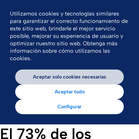
Utilizamos cookies y tecnologías similares
Nav
para garantizar el correcto funcionamiento de
este sitio web, brindarle el mejor servicio
posible, mejorar su experiencia de usuario y
optimizar nuestro sitio web. Obtenga más
información sobre cómo utilizamos las
cookies.
Aceptar solo cookies necesarias
Aceptar todo
Configurar
El 73% de los