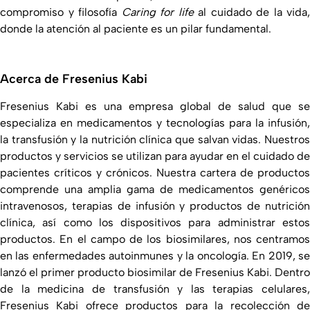
compromiso y filosofía
Caring for life
al cuidado de la vida,
donde la atención al paciente es un pilar fundamental.
Acerca de Fresenius Kabi
Fresenius Kabi es una empresa global de salud que se
especializa en medicamentos y tecnologías para la infusión,
la transfusión y la nutrición clínica que salvan vidas. Nuestros
productos y servicios se utilizan para ayudar en el cuidado de
pacientes críticos y crónicos. Nuestra cartera de productos
comprende una amplia gama de medicamentos genéricos
intravenosos, terapias de infusión y productos de nutrición
clínica, así como los dispositivos para administrar estos
productos. En el campo de los biosimilares, nos centramos
en las enfermedades autoinmunes y la oncología. En 2019, se
lanzó el primer producto biosimilar de Fresenius Kabi. Dentro
de la medicina de transfusión y las terapias celulares,
Fresenius Kabi ofrece productos para la recolección de