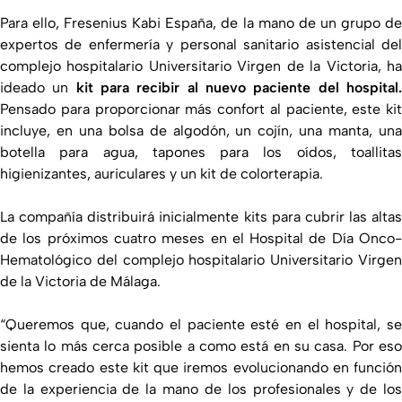
Para ello, Fresenius Kabi España, de la mano de un grupo de
expertos de enfermería y personal sanitario asistencial del
complejo hospitalario Universitario Virgen de la Victoria, ha
ideado un
kit para recibir al nuevo paciente del hospital
Pensado para proporcionar más confort al paciente, este kit
incluye, en una bolsa de algodón, un cojín, una manta, una
botella para agua, tapones para los oídos, toallitas
higienizantes, auriculares y un kit de colorterapia.
La compañía distribuirá inicialmente kits para cubrir las altas
de los próximos cuatro meses en el Hospital de Día Onco-
Hematológico del complejo hospitalario Universitario Virgen
de la Victoria de Málaga.
“Queremos que, cuando el paciente esté en el hospital, se
sienta lo más cerca posible a como está en su casa. Por eso
hemos creado este kit que iremos evolucionando en función
de la experiencia de la mano de los profesionales y de los