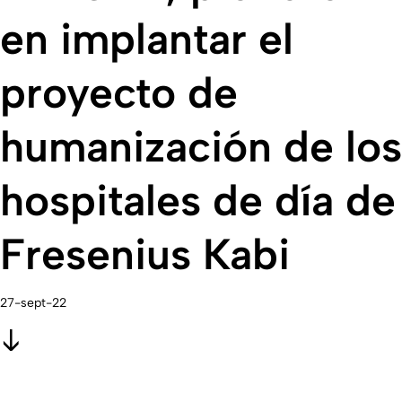
en implantar el
proyecto de
humanización de los
hospitales de día de
Fresenius Kabi
27-sept-22