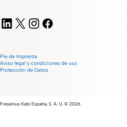
Pie de Imprenta
Aviso legal y condiciones de uso
Protección de Datos
Fresenius Kabi España, S. A. U. © 2026