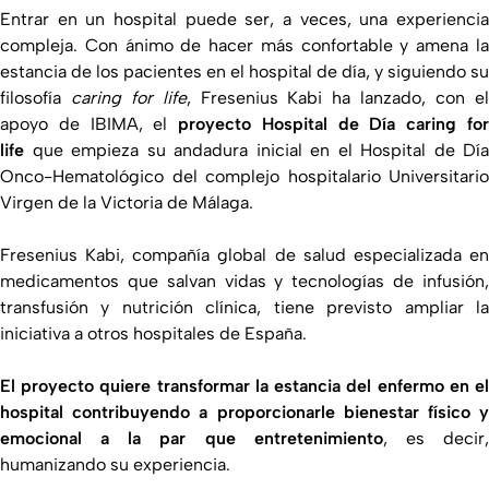
Entrar en un hospital puede ser, a veces, una experiencia
compleja. Con ánimo de hacer más confortable y amena la
estancia de los pacientes en el hospital de día, y siguiendo su
filosofía
caring for life
, Fresenius Kabi ha lanzado, con e
apoyo de IBIMA, el
proyecto Hospital de Día caring fo
life
que empieza su andadura inicial en el Hospital de Día
Onco-Hematológico del complejo hospitalario Universitario
Virgen de la Victoria de Málaga.
Fresenius Kabi, compañía global de salud especializada en
medicamentos que salvan vidas y tecnologías de infusión,
transfusión y nutrición clínica, tiene previsto ampliar la
iniciativa a otros hospitales de España.
El proyecto quiere transformar la estancia del enfermo en el
hospital contribuyendo a proporcionarle bienestar físico y
emocional a la par que entretenimiento
, es decir
humanizando su experiencia.