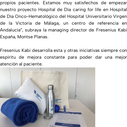
propios pacientes. Estamos muy satisfechos de empezar
nuestro proyecto Hospital de Día caring for life en Hospital
de Día Onco-Hematológico del Hospital Universitario Virgen
de la Victoria de Málaga, un centro de referencia en
Andalucía”, subraya la managing director de Fresenius Kabi
España, Montse Planas.
Fresenius Kabi desarrolla esta y otras iniciativas siempre con
espíritu de mejora constante para poder dar una mejor
atención al paciente.