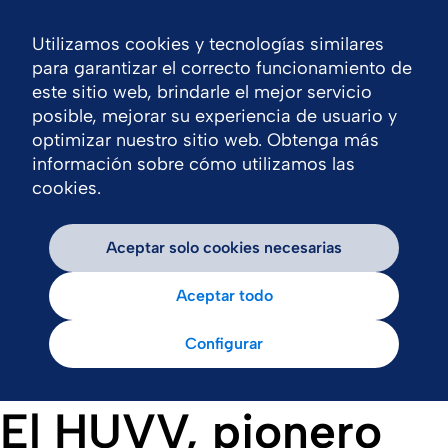
Utilizamos cookies y tecnologías similares
Nav
para garantizar el correcto funcionamiento de
este sitio web, brindarle el mejor servicio
posible, mejorar su experiencia de usuario y
optimizar nuestro sitio web. Obtenga más
información sobre cómo utilizamos las
cookies.
Aceptar solo cookies necesarias
Aceptar todo
Configurar
El HUVV, pionero