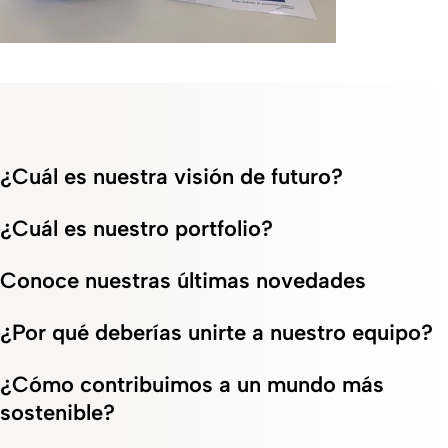
¿Cuál es nuestra visión de futuro?
¿Cuál es nuestro portfolio?
Conoce nuestras últimas novedades
¿Por qué deberías unirte a nuestro equipo?
¿Cómo contribuimos a un mundo más
sostenible?