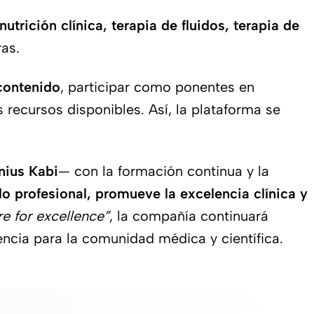
nutrición clínica, terapia de fluidos, terapia de
ras.
contenido
, participar como ponentes en
recursos disponibles. Así, la plataforma se
nius Kabi
— con la formación continua y la
llo profesional, promueve la excelencia clínica y
e for excellence”
, la compañía continuará
cia para la comunidad médica y científica.