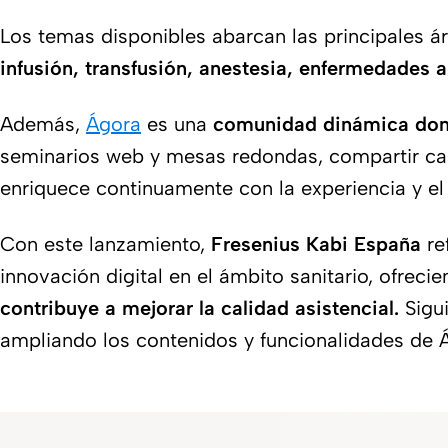
Los temas disponibles abarcan las principales á
infusión, transfusión, anestesia, enfermedades
Además,
Ágora
es una
comunidad dinámica dond
seminarios web y mesas redondas, compartir casos
enriquece continuamente con la experiencia y el 
Con este lanzamiento,
Fresenius Kabi España
re
innovación digital en el ámbito sanitario, ofrec
contribuye a mejorar la calidad asistencial.
Sigui
ampliando los contenidos y funcionalidades de 