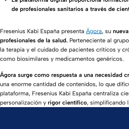
de profesionales sanitarios a través de cie
Fresenius Kabi España presenta
Ágora
, su
nueva 
profesionales de la salud.
Perteneciente al grupo
la terapia y el cuidado de pacientes críticos y c
como biosimilares y medicamentos genéricos.
Ágora surge como respuesta a una necesidad cre
una enorme cantidad de contenidos, lo que dificul
plataforma, Fresenius Kabi España centraliza cie
personalización y
rigor científico
, simplificando