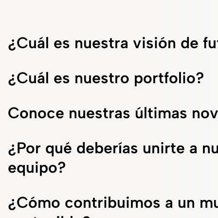
¿Cuál es nuestra visión de f
¿Cuál es nuestro portfolio?
Conoce nuestras últimas no
¿Por qué deberías unirte a n
equipo?
¿Cómo contribuimos a un m