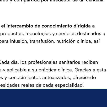
y el intercambio de conocimiento dirigida a
 productos, tecnologías y servicios destinados a
a infusión, transfusión, nutrición clínica, así
ada día, los profesionales sanitarios reciben
 y aplicable a su práctica clínica. Gracias a esta
cos y conocimientos actualizados, ofreciendo
cesidades reales de cada especialidad.