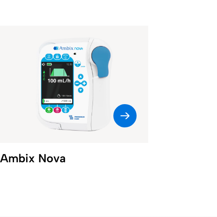
Ambix Nova