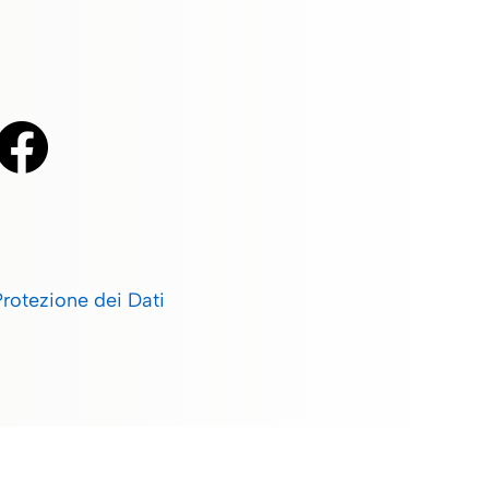
Protezione dei Dati