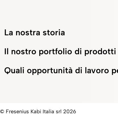
La nostra storia
Il nostro portfolio di prodotti
Quali opportunità di lavoro p
© Fresenius Kabi Italia srl 2026