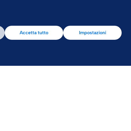
Accetta tutto
Impostazioni