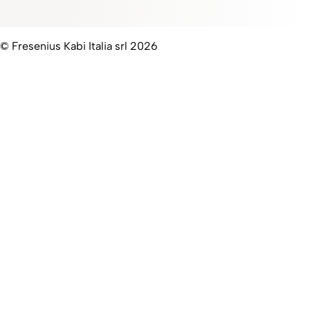
© Fresenius Kabi Italia srl 2026