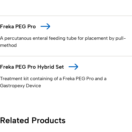
Freka PEG Pro
A percutanous enteral feeding tube for placement by pull-
method
Freka PEG Pro Hybrid Set
Treatment kit containing of a Freka PEG Pro and a
Gastropexy Device
Related Products