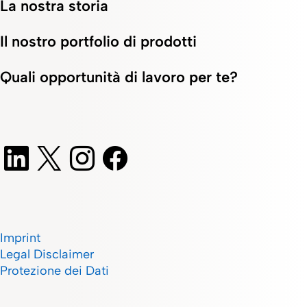
La nostra storia
Il nostro portfolio di prodotti
Quali opportunità di lavoro per te?
Imprint
Legal Disclaimer
Protezione dei Dati