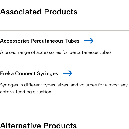
Associated Products
Accessories Percutaneous Tubes
A broad range of accessories for percutaneous tubes
Freka Connect Syringes
Syringes in different types, sizes, and volumes for almost any
enteral feeding situation.
Alternative Products