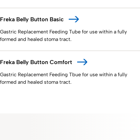
Freka Belly Button Basic
Gastric Replacement Feeding Tube for use within a fully
formed and healed stoma tract.
Freka Belly Button Comfort
Gastric Replacement Feeding Tbue for use within a fully
formed and healed stoma tract.