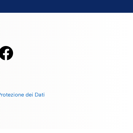
Protezione dei Dati