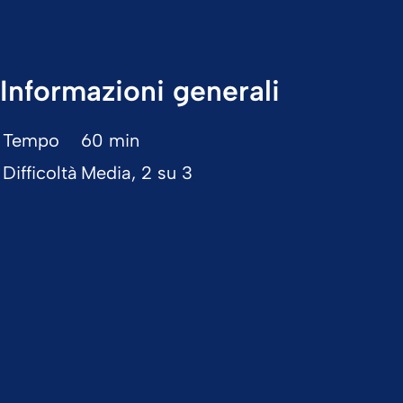
Informazioni generali
Tempo
60 min
Difficoltà
Media, 2 su 3