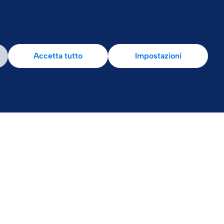
Accetta tutto
Impostazioni