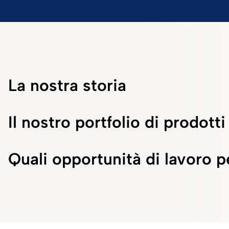
La nostra storia
Il nostro portfolio di prodotti
Quali opportunità di lavoro p