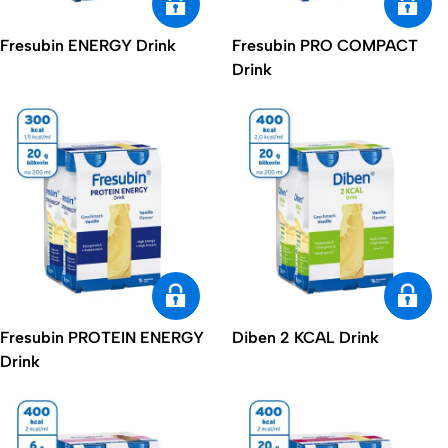
Fresubin ENERGY Drink
Fresubin PRO COMPACT
Drink
Fresubin PROTEIN ENERGY
Diben 2 KCAL Drink
Drink