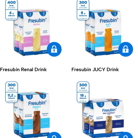
Fresubin Renal Drink
Fresubin JUCY Drink