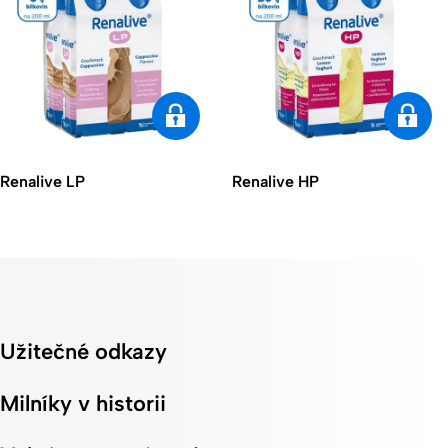
Renalive LP
Renalive HP
Užitečné odkazy
Milníky v historii