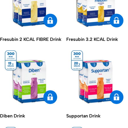
Fresubin 2 KCAL FIBRE Drink
Fresubin 3.2 KCAL Drink
Diben Drink
Supportan Drink