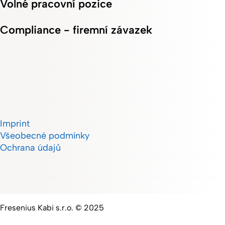
Volné pracovní pozice
Compliance - firemní závazek
Imprint
Všeobecné podmínky
Ochrana údajů
Fresenius Kabi s.r.o. © 2025