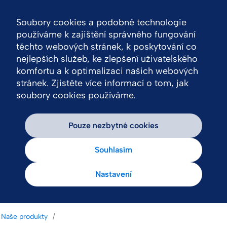
Soubory cookies a podobné technologie
Nav
používáme k zajištění správného fungování
těchto webových stránek, k poskytování co
nejlepších služeb, ke zlepšení uživatelského
komfortu a k optimalizaci našich webových
stránek. Zjistěte více informací o tom, jak
soubory cookies používáme.
Pouze nezbytné cookies
Souhlasím
Nastavení
Naše produkty