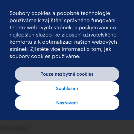
Soubory cookies a podobné technologie
Nav
používáme k zajištění správného fungování
těchto webových stránek, k poskytování co
nejlepších služeb, ke zlepšení uživatelského
komfortu a k optimalizaci našich webových
stránek. Zjistěte více informací o tom, jak
soubory cookies používáme.
Pouze nezbytné cookies
Souhlasím
Nastavení
Naše produkty