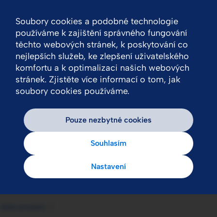
Soubory cookies a podobné technologie
Nav
používáme k zajištění správného fungování
těchto webových stránek, k poskytování co
nejlepších služeb, ke zlepšení uživatelského
komfortu a k optimalizaci našich webových
stránek. Zjistěte více informací o tom, jak
soubory cookies používáme.
Pouze nezbytné cookies
Souhlasím
Nastavení
Naše produkty