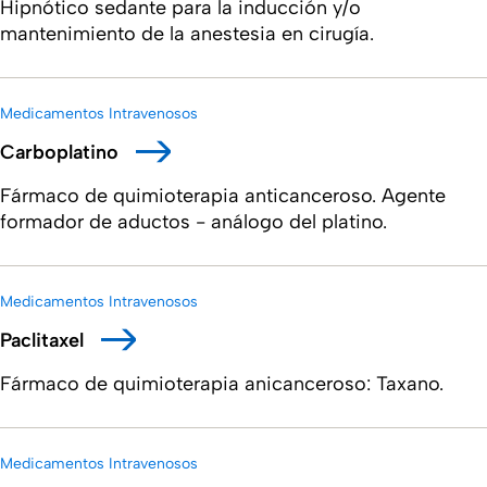
Hipnótico sedante para la inducción y/o
mantenimiento de la anestesia en cirugía.
Medicamentos Intravenosos
Carboplatino
Fármaco de quimioterapia anticanceroso. Agente
formador de aductos - análogo del platino.
Medicamentos Intravenosos
Paclitaxel
Fármaco de quimioterapia anicanceroso: Taxano.
Medicamentos Intravenosos