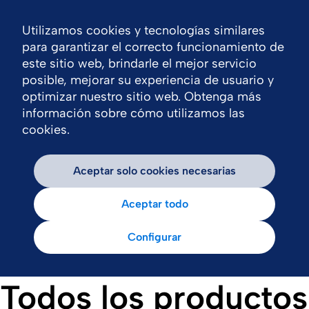
Utilizamos cookies y tecnologías similares
Nav
para garantizar el correcto funcionamiento de
este sitio web, brindarle el mejor servicio
posible, mejorar su experiencia de usuario y
optimizar nuestro sitio web. Obtenga más
información sobre cómo utilizamos las
cookies.
Aceptar solo cookies necesarias
Aceptar todo
Configurar
Todos los productos