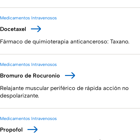
Medicamentos Intravenosos
Docetaxel
Fármaco de quimioterapia anticanceroso: Taxano.
Medicamentos Intravenosos
Bromuro de Rocuronio
Relajante muscular periférico de rápida acción no
despolarizante.
Medicamentos Intravenosos
Propofol