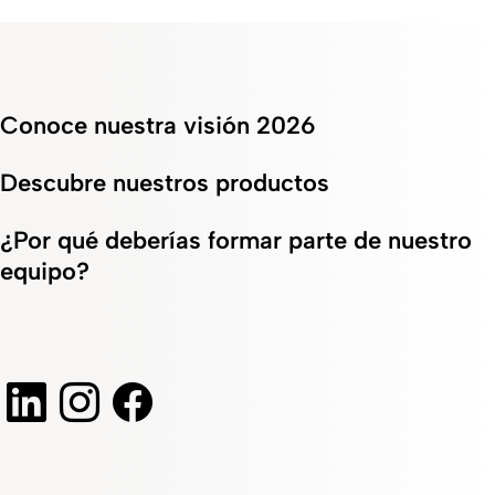
Conoce nuestra visión 2026
Descubre nuestros productos
¿Por qué deberías formar parte de nuestro
equipo?