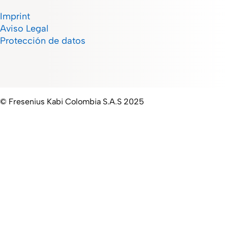
Imprint
Aviso Legal
Protección de datos
© Fresenius Kabi Colombia S.A.S 2025