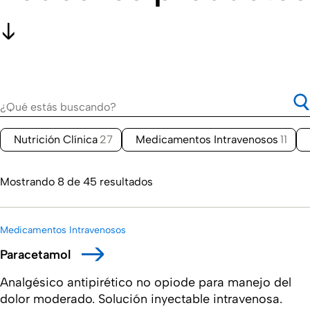
Nutrición Clínica
27
Medicamentos Intravenosos
11
Mostrando 8 de 45 resultados
Medicamentos Intravenosos
Paracetamol
Analgésico antipirético no opiode para manejo del
dolor moderado. Solución inyectable intravenosa.