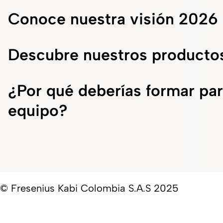
Conoce nuestra visión 2026
Descubre nuestros producto
¿Por qué deberías formar par
equipo?
© Fresenius Kabi Colombia S.A.S 2025