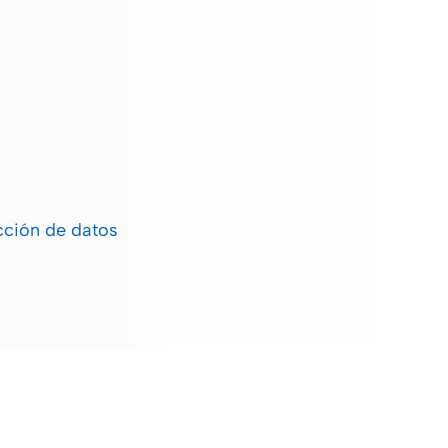
cción de datos