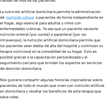
calidad de vida de los pacientes.
La nutrición artificial domiciliaria permite la administración
de
nutrición clínica
a pacientes de forma independiente en
el hogar, algo esencial para adultos y niños con
enfermedades crónicas. Ya sea que un paciente necesite
nutrición enteral (por sonda) o parenteral (por vía
intravenosa), la nutrición artificial domiciliaria permite que
los pacientes sean dados de alta del hospital y continúen su
terapia nutricional en la comodidad de su hogar. Esto es
posible gracias a la capacitación personalizada y al
seguimiento cercano que brindan los expertos en servicios
de atención domiciliaria.
Nos gustaría compartir algunas historias inspiradoras sobre
pacientes de todo el mundo que viven con nutrición artificial
en domiciliaria y resaltar los beneficios de esta terapia que
salva vidas.