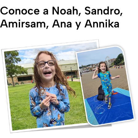
Conoce a Noah, Sandro,
Amirsam, Ana y Annika