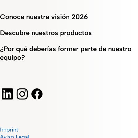
Conoce nuestra visión 2026
Descubre nuestros productos
¿Por qué deberías formar parte de nuestro
equipo?
Imprint
Aviso Legal