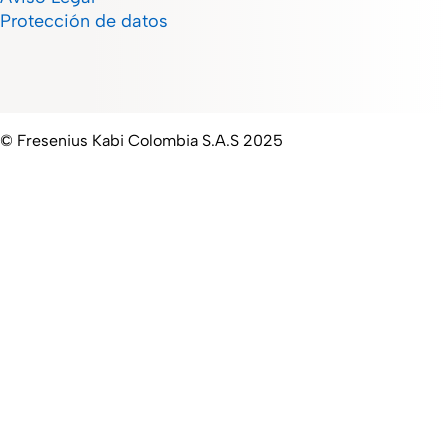
Protección de datos
© Fresenius Kabi Colombia S.A.S 2025