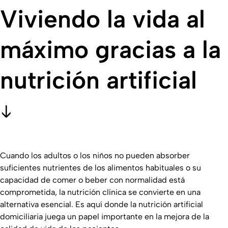
Viviendo la vida al
máximo gracias a la
nutrición artificial
Cuando los adultos o los niños no pueden absorber
suficientes nutrientes de los alimentos habituales o su
capacidad de comer o beber con normalidad está
comprometida, la nutrición clínica se convierte en una
alternativa esencial. Es aquí donde la nutrición artificial
domiciliaria juega un papel importante en la mejora de la