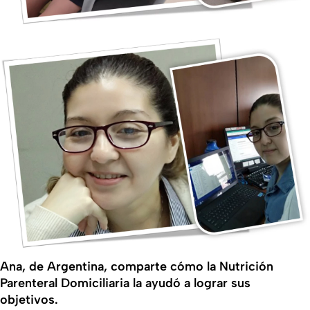
Ana, de Argentina, comparte cómo la Nutrición
Parenteral Domiciliaria la ayudó a lograr sus
objetivos.