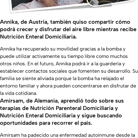
Annika, de Austria, también quiso compartir cómo
podrá crecer y disfrutar del aire libre mientras recibe
Nutrición Enteral Domiciliaria.
Annika ha recuperado su movilidad gracias a la bomba y
puede utilizar activamente su tiempo libre como muchos
otros niños. En el futuro, Annika podrá ir a la guardería y
establecer contactos sociales que fomenten su desarrollo. Su
familia se siente aliviada porque la bomba ha relajado el
entorno familiar y ahora pueden concentrarse en disfrutar de
la vida cotidiana.
Amirsam, de Alemania, aprendió todo sobre sus
terapias de Nutrición Parenteral Domiciliaria y
Nutrición Enteral Domiciliaria y sigue buscando
oportunidades para recorrer el país.
Amirsam ha padecido una enfermedad autoinmune desde la