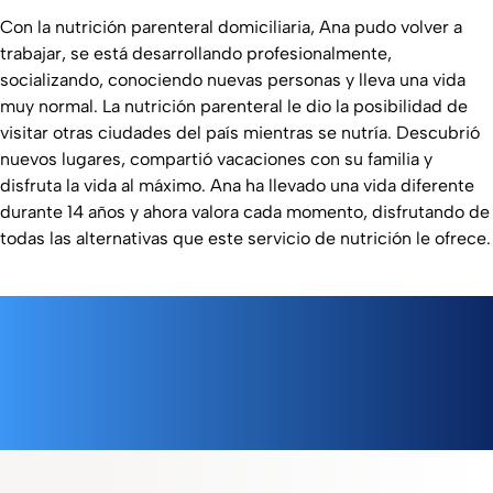
Con la nutrición parenteral domiciliaria, Ana pudo volver a
trabajar, se está desarrollando profesionalmente,
socializando, conociendo nuevas personas y lleva una vida
muy normal. La nutrición parenteral le dio la posibilidad de
visitar otras ciudades del país mientras se nutría. Descubrió
nuevos lugares, compartió vacaciones con su familia y
disfruta la vida al máximo. Ana ha llevado una vida diferente
durante 14 años y ahora valora cada momento, disfrutando de
todas las alternativas que este servicio de nutrición le ofrece.