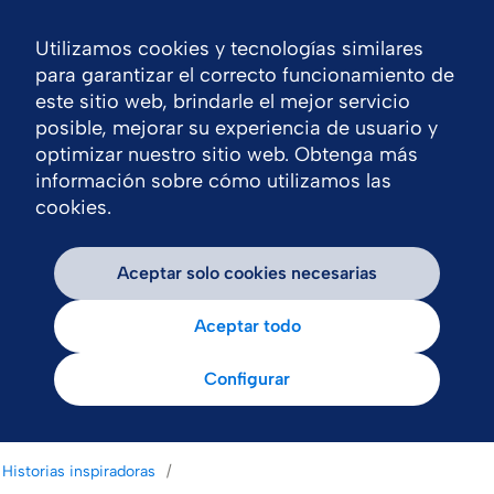
Utilizamos cookies y tecnologías similares
Nav
para garantizar el correcto funcionamiento de
este sitio web, brindarle el mejor servicio
posible, mejorar su experiencia de usuario y
optimizar nuestro sitio web. Obtenga más
información sobre cómo utilizamos las
cookies.
Aceptar solo cookies necesarias
Aceptar todo
Configurar
Historias inspiradoras