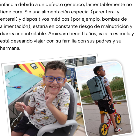
infancia debido a un defecto genético, lamentablemente no
tiene cura. Sin una alimentación especial (parenteral y
enteral) y dispositivos médicos (por ejemplo, bombas de
alimentación), estaría en constante riesgo de malnutrición y
diarrea incontrolable. Amirsam tiene 11 años, va a la escuela y
está deseando viajar con su familia con sus padres y su
hermana.