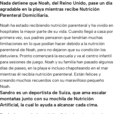
Nada detiene que Noah, del Reino Unido, pase un día
agradable en la playa mientras recibe Nutrición
Parenteral Domiciliaria.
Noah ha estado recibiendo nutrición parenteral y ha vivido en
hospitales la mayor parte de su vida. Cuando llegó a casa por
primera vez, sus padres pensaron que tendrían muchas
limitaciones en lo que podían hacer debido a la nutrición
parenteral de Noah, pero no dejaron que su condición los
detuviera. Pronto comenzará la escuela y va al centro infantil
para sesiones de juego. Noah y su familia han pasado algunos
días de paseo, en la playa e incluso chapoteando en el mar
mientras él recibía nutrición parenteral. Están felices y
creando muchos recuerdos con su maravilloso pequeño
Noah.
Sandro es un deportista de Suiza, que ama escalar
montañas junto con su mochila de Nutrición
Artificial, la cual lo ayuda a alcanzar cada cima.