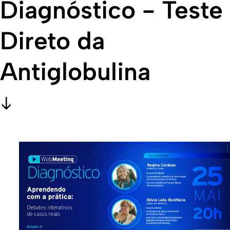
Diagnóstico - Teste
Direto da
Antiglobulina