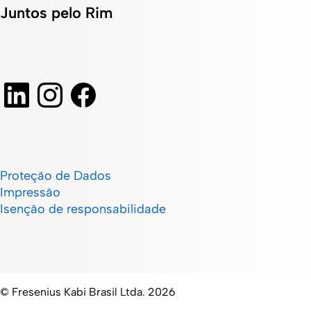
Juntos pelo Rim
Proteção de Dados
Impressão
Isenção de responsabilidade
© Fresenius Kabi Brasil Ltda. 2026