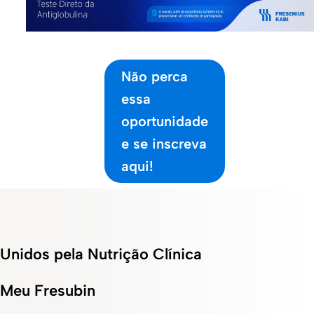
Não perca
essa
oportunidade
e se inscreva
aqui!
Unidos pela Nutrição Clínica
Meu Fresubin