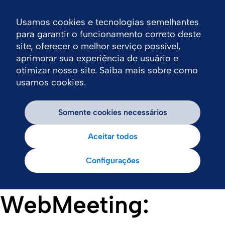
Usamos cookies e tecnologias semelhantes
Nav
para garantir o funcionamento correto deste
site, oferecer o melhor serviço possível,
aprimorar sua experiência de usuário e
otimizar nosso site. Saiba mais sobre como
usamos cookies.
Somente cookies necessários
Aceitar todos
Configurações
WebMeeting: