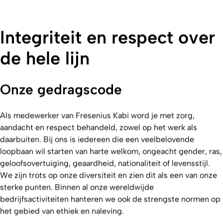
Integriteit en respect over
de hele lijn
Onze gedragscode
Als medewerker van Fresenius Kabi word je met zorg,
aandacht en respect behandeld, zowel op het werk als
daarbuiten. Bij ons is iedereen die een veelbelovende
loopbaan wil starten van harte welkom, ongeacht gender, ras,
geloofsovertuiging, geaardheid, nationaliteit of levensstijl.
We zijn trots op onze diversiteit en zien dit als een van onze
sterke punten. Binnen al onze wereldwijde
bedrijfsactiviteiten hanteren we ook de strengste normen op
het gebied van ethiek en naleving.