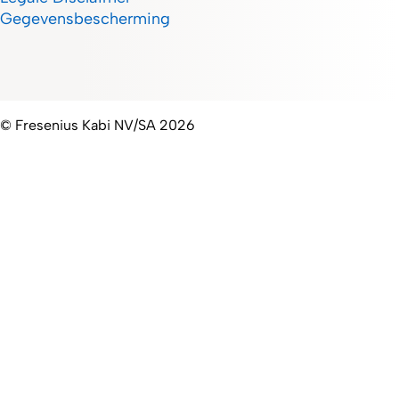
Gegevensbescherming
© Fresenius Kabi NV/SA 2026