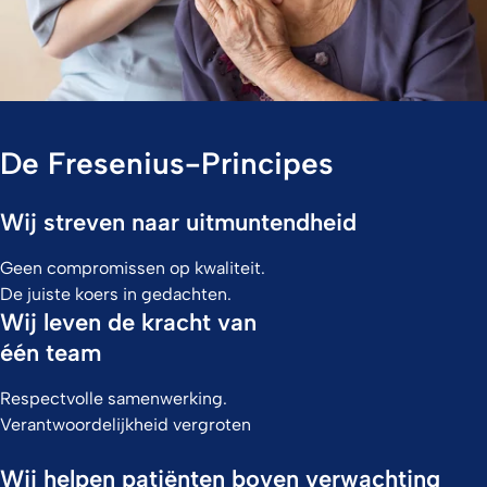
De Fresenius-Principes
Wij streven naar uitmuntendheid
Geen compromissen op kwaliteit.
De juiste koers in gedachten.
Wij leven de kracht van
één team
Respectvolle samenwerking.
Verantwoordelijkheid vergroten
Wij helpen patiënten boven verwachting