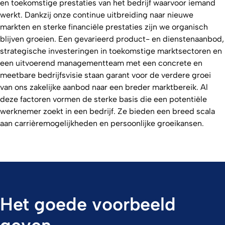
en toekomstige prestaties van het bedrijf waarvoor iemand
werkt. Dankzij onze continue uitbreiding naar nieuwe
markten en sterke financiële prestaties zijn we organisch
blijven groeien.
Een gevarieerd product- en dienstenaanbod,
strategische investeringen in toekomstige marktsectoren en
een uitvoerend managementteam met een concrete en
meetbare bedrijfsvisie staan garant voor de verdere groei
van ons zakelijke aanbod naar een breder marktbereik. Al
deze factoren vormen de sterke basis die een potentiële
werknemer zoekt in een bedrijf. Ze bieden een breed scala
aan carrièremogelijkheden en persoonlijke groeikansen.
Het goede voorbeeld