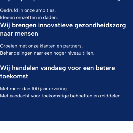
Gedrufd in onze ambities.
Ideeën omzetten in daden.
Wij brengen innovatieve gezondheidszorg
naar mensen
Groeien met onze klanten en partners.
Behandelingen naar een hoger niveau tillen.
Wij handelen vandaag voor een betere
toekomst
Met meer dan 100 jaar ervaring.
Met aandacht voor toekomstige behoeften en middelen.