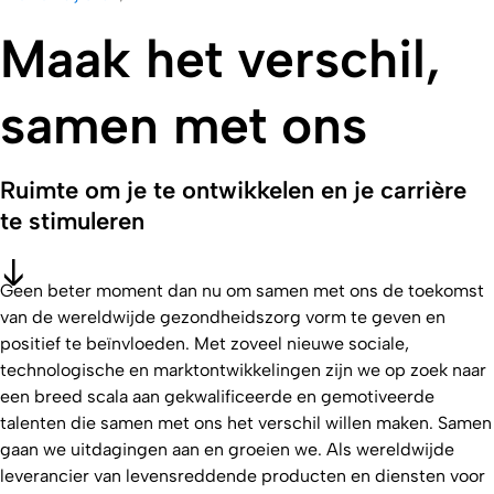
Maak het verschil,
samen met ons
Ruimte om je te ontwikkelen en je carrière
te stimuleren
Geen beter moment dan nu om samen met ons de toekomst
van de wereldwijde gezondheidszorg vorm te geven en
positief te beïnvloeden. Met zoveel nieuwe sociale,
technologische en marktontwikkelingen zijn we op zoek naar
een breed scala aan gekwalificeerde en gemotiveerde
talenten die samen met ons het verschil willen maken. Samen
gaan we uitdagingen aan en groeien we. Als wereldwijde
leverancier van levensreddende producten en diensten voor