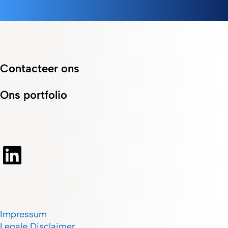
Contacteer ons
Ons portfolio
Impressum
Legale Disclaimer