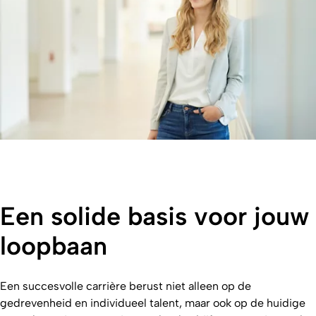
Een solide basis voor jouw
loopbaan
Een succesvolle carrière berust niet alleen op de
gedrevenheid en individueel talent, maar ook op de huidige