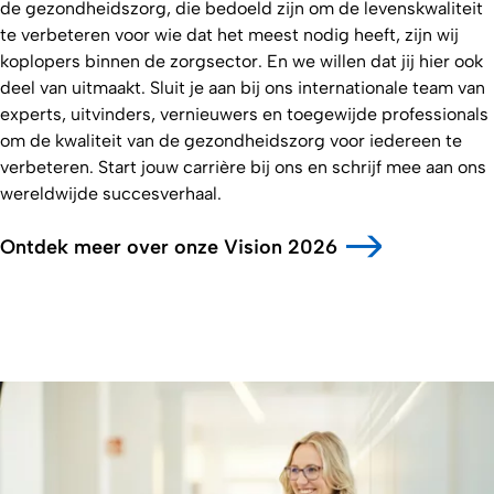
de gezondheidszorg, die bedoeld zijn om de levenskwaliteit
te verbeteren voor wie dat het meest nodig heeft, zijn wij
koplopers binnen de zorgsector. En we willen dat jij hier ook
deel van uitmaakt. Sluit je aan bij ons internationale team van
experts, uitvinders, vernieuwers en toegewijde professionals
om de kwaliteit van de gezondheidszorg voor iedereen te
verbeteren. Start jouw carrière bij ons en schrijf mee aan ons
wereldwijde succesverhaal.
Ontdek meer over onze Vision 2026