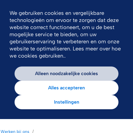
We gebruiken cookies en vergelijkbare
Nav
technologieën om ervoor te zorgen dat deze
website correct functioneert, om u de best
mogelijke service te bieden, om uw
gebruikerservaring te verbeteren en om onze
website te optimaliseren. Lees meer over hoe
we cookies gebruiken..
Alleen noodzakelijke cookies
Alles accepteren
Instellingen
Werken bij ons