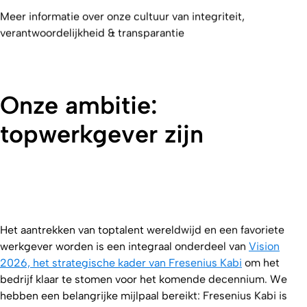
Meer informatie over onze cultuur van integriteit,
verantwoordelijkheid & transparantie
Onze ambitie:
topwerkgever zijn
Het aantrekken van toptalent wereldwijd en een favoriete
werkgever worden is een integraal onderdeel van
Vision
2026, het strategische kader van Fresenius Kabi
om het
bedrijf klaar te stomen voor het komende decennium. We
hebben een belangrijke mijlpaal bereikt: Fresenius Kabi is