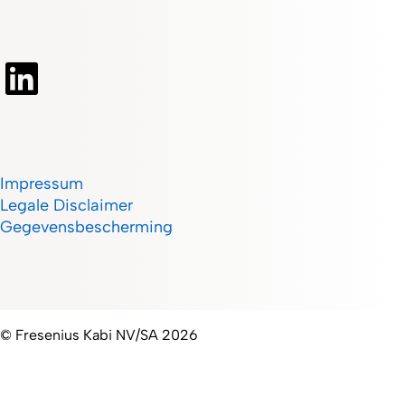
Impressum
Legale Disclaimer
Gegevensbescherming
© Fresenius Kabi NV/SA 2026