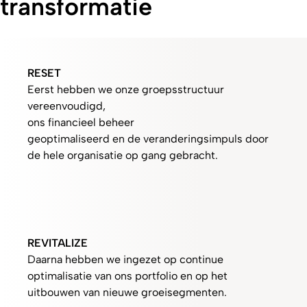
transformatie
RESET
Eerst hebben we onze groepsstructuur
vereenvoudigd,
ons financieel beheer
geoptimaliseerd en de veranderingsimpuls door
de hele organisatie op gang gebracht.
REVITALIZE
Daarna hebben we ingezet op continue
optimalisatie van ons portfolio en op het
uitbouwen van nieuwe groeisegmenten.