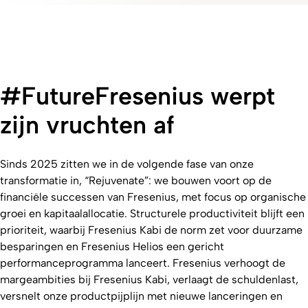
#FutureFresenius werpt
zijn vruchten af
Sinds 2025 zitten we in de volgende fase van onze
transformatie in, “Rejuvenate”: we bouwen voort op de
financiële successen van Fresenius, met focus op organische
groei en kapitaalallocatie. Structurele productiviteit blijft een
prioriteit, waarbij Fresenius Kabi de norm zet voor duurzame
besparingen en Fresenius Helios een gericht
performanceprogramma lanceert. Fresenius verhoogt de
margeambities bij Fresenius Kabi, verlaagt de schuldenlast,
versnelt onze productpijplijn met nieuwe lanceringen en