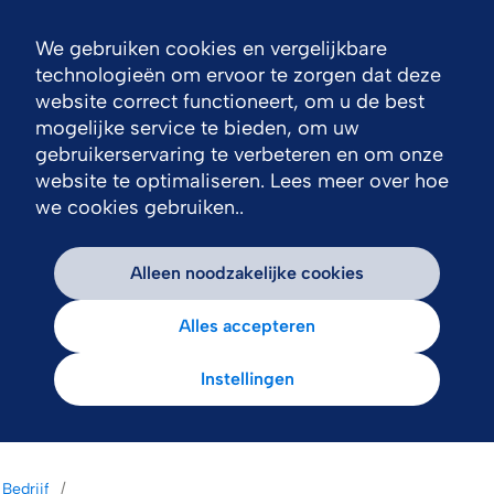
We gebruiken cookies en vergelijkbare
Nav
technologieën om ervoor te zorgen dat deze
website correct functioneert, om u de best
mogelijke service te bieden, om uw
gebruikerservaring te verbeteren en om onze
website te optimaliseren. Lees meer over hoe
we cookies gebruiken..
Alleen noodzakelijke cookies
Alles accepteren
Instellingen
Bedrijf