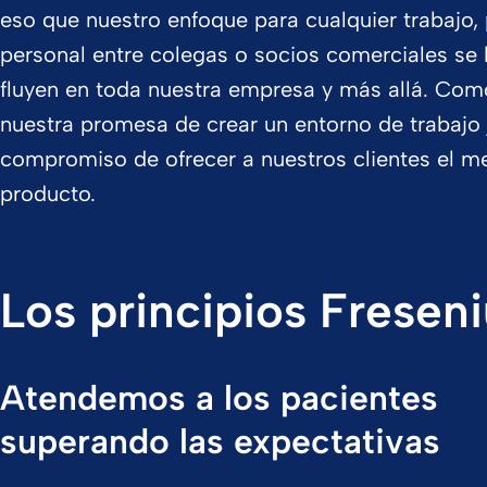
eso que nuestro enfoque para cualquier trabajo, 
personal entre colegas o socios comerciales se
fluyen en toda nuestra empresa y más allá. Como
nuestra promesa de crear un entorno de trabajo j
compromiso de ofrecer a nuestros clientes el me
producto.
Los principios Fresen
Atendemos a los pacientes
superando las expectativas