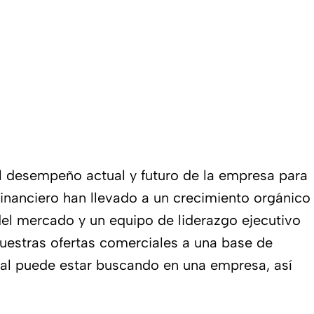
del desempeño actual y futuro de la empresa para
inanciero han llevado a un crecimiento orgánico
 del mercado y un equipo de liderazgo ejecutivo
uestras ofertas comerciales a una base de
al puede estar buscando en una empresa, así