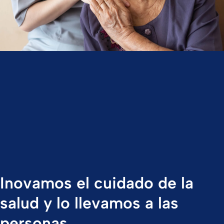
Inovamos el cuidado de la
salud y lo llevamos a las
personas