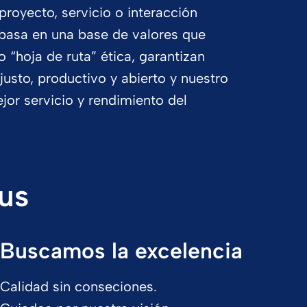
proyecto, servicio o interacción
 basa en una base de valores que
 “hoja de ruta” ética, garantizan
usto, productivo y abierto y nuestro
jor servicio y rendimiento del
ius
Buscamos la excelencia
Calidad sin conseciones.