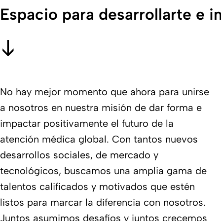
Espacio para desarrollarte e i
No hay mejor momento que ahora para unirse
a nosotros en nuestra misión de dar forma e
impactar positivamente el futuro de la
atención médica global. Con tantos nuevos
desarrollos sociales, de mercado y
tecnológicos, buscamos una amplia gama de
talentos calificados y motivados que estén
listos para marcar la diferencia con nosotros.
Juntos asumimos desafíos y juntos crecemos