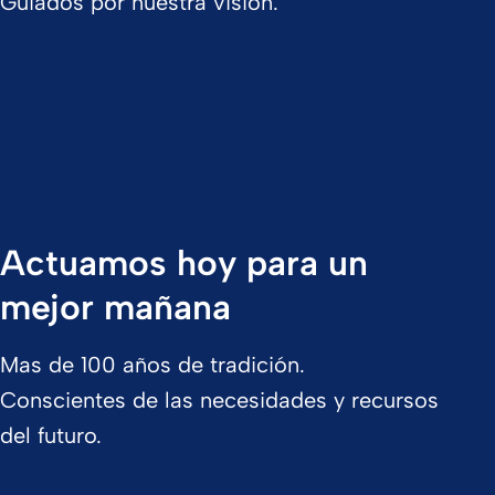
Guiados por nuestra visión.
Actuamos hoy para un
mejor mañana
Mas de 100 años de tradición.
Conscientes de las necesidades y recursos
del futuro.