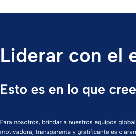
Liderar con el
Esto es en lo que cr
Para nosotros, brindar a nuestros equipos globa
motivadora, transparente y gratificante es clara