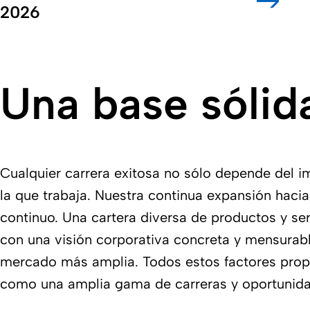
2026
Una base sólid
Cualquier carrera exitosa no sólo depende del i
la que trabaja. Nuestra continua expansión hac
continuo. Una cartera diversa de productos y ser
con una visión corporativa concreta y mensurab
mercado más amplia. Todos estos factores propo
como una amplia gama de carreras y oportunida