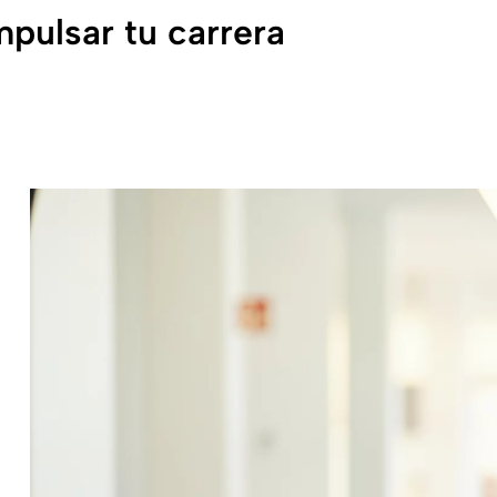
mpulsar tu carrera