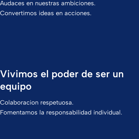
Audaces en nuestras ambiciones.
Convertimos ideas en acciones.
Vivimos el poder de ser un
equipo
Colaboracion respetuosa.
Fomentamos la responsabilidad individual.