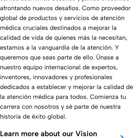
afrontando nuevos desafíos. Como proveedor
global de productos y servicios de atención
médica cruciales destinados a mejorar la
calidad de vida de quienes más la necesitan,
estamos a la vanguardia de la atención. Y
queremos que seas parte de ello. Únase a
nuestro equipo internacional de expertos,
inventores, innovadores y profesionales
dedicados a establecer y mejorar la calidad de
la atención médica para todos. Comienza tu
carrera con nosotros y sé parte de nuestra
historia de éxito global.
Learn more about our Vision