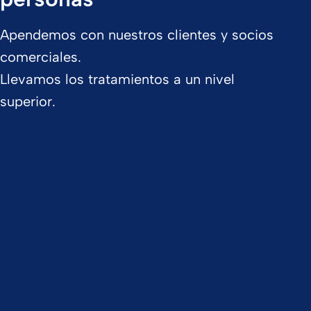
Apendemos con nuestros clientes y socios
comerciales.
Llevamos los tratamientos a un nivel
superior.