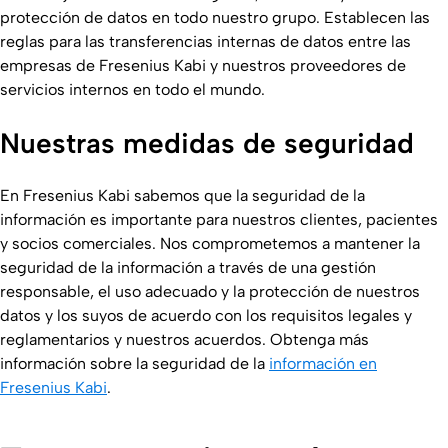
protección de datos en todo nuestro grupo. Establecen las
reglas para las transferencias internas de datos entre las
empresas de Fresenius Kabi y nuestros proveedores de
servicios internos en todo el mundo.
Nuestras medidas de seguridad
En Fresenius Kabi sabemos que la seguridad de la
información es importante para nuestros clientes, pacientes
y socios comerciales. Nos comprometemos a mantener la
seguridad de la información a través de una gestión
responsable, el uso adecuado y la protección de nuestros
datos y los suyos de acuerdo con los requisitos legales y
reglamentarios y nuestros acuerdos. Obtenga más
información sobre la seguridad de la
información en
Fresenius Kabi
.