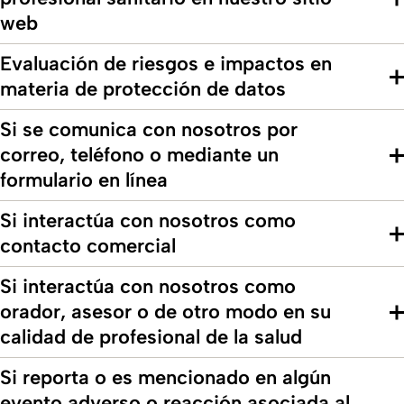
web
Evaluación de riesgos e impactos en
materia de protección de datos
Si se comunica con nosotros por
correo, teléfono o mediante un
formulario en línea
Si interactúa con nosotros como
contacto comercial
Si interactúa con nosotros como
orador, asesor o de otro modo en su
calidad de profesional de la salud
Si reporta o es mencionado en algún
evento adverso o reacción asociada al