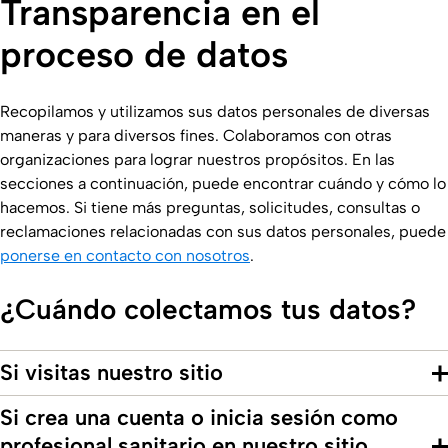
Transparencia en el
proceso de datos
Recopilamos y utilizamos sus datos personales de diversas
maneras y para diversos fines. Colaboramos con otras
organizaciones para lograr nuestros propósitos. En las
secciones a continuación, puede encontrar cuándo y cómo lo
hacemos. Si tiene más preguntas, solicitudes, consultas o
reclamaciones relacionadas con sus datos personales, puede
ponerse en contacto con nosotros
.
¿Cuándo colectamos tus datos?
Si visitas nuestro sitio
Si crea una cuenta o inicia sesión como
profesional sanitario en nuestro sitio