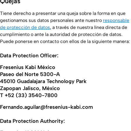
Quejas
Tiene derecho a presentar una queja sobre la forma en que
gestionamos sus datos personales ante nuestro
responsable
de protección de datos
, a través de nuestra línea directa de
cumplimiento o ante la autoridad de protección de datos.
Puede ponerse en contacto con ellos de la siguiente manera:
Data Protection Officer:
Fresenius Kabi México
Paseo del Norte 5300-A
45010 Guadalajara Technology Park
Zapopan Jalisco, México
T +52 (33) 3540-7800
Fernando.aguilar@fresenius-kabi.com
Data Protection Authority: