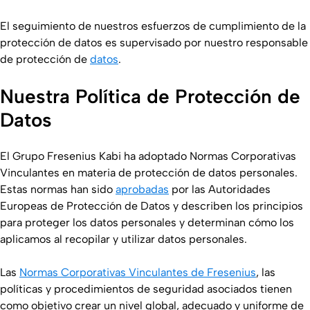
El seguimiento de nuestros esfuerzos de cumplimiento de la
protección de datos es supervisado por nuestro responsable
de protección de
datos
.
Nuestra Política de Protección de
Datos
El Grupo Fresenius Kabi ha adoptado Normas Corporativas
Vinculantes en materia de protección de datos personales.
Estas normas han sido
aprobadas
por las Autoridades
Europeas de Protección de Datos y describen los principios
para proteger los datos personales y determinan cómo los
aplicamos al recopilar y utilizar datos personales.
Las
Normas Corporativas Vinculantes de Fresenius
, las
políticas y procedimientos de seguridad asociados tienen
como objetivo crear un nivel global, adecuado y uniforme de