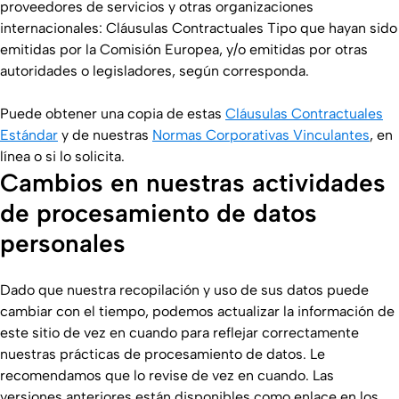
proveedores de servicios y otras organizaciones
internacionales: Cláusulas Contractuales Tipo que hayan sido
emitidas por la Comisión Europea, y/o emitidas por otras
autoridades o legisladores, según corresponda.
Puede obtener una copia de estas
Cláusulas Contractuales
Estándar
y de nuestras
Normas Corporativas Vinculantes
, en
línea o si lo solicita.
Cambios en nuestras actividades
de procesamiento de datos
personales
Dado que nuestra recopilación y uso de sus datos puede
cambiar con el tiempo, podemos actualizar la información de
este sitio de vez en cuando para reflejar correctamente
nuestras prácticas de procesamiento de datos. Le
recomendamos que lo revise de vez en cuando. Las
versiones anteriores están disponibles como enlace en los