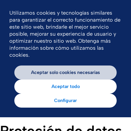
Utilizamos cookies y tecnologías similares
Nav
para garantizar el correcto funcionamiento de
este sitio web, brindarle el mejor servicio
posible, mejorar su experiencia de usuario y
optimizar nuestro sitio web. Obtenga más
información sobre cómo utilizamos las
cookies.
Aceptar solo cookies necesarias
Aceptar todo
Configurar
Proteción de datos