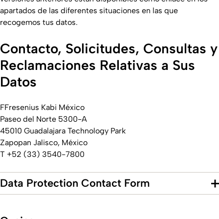
apartados de las diferentes situaciones en las que
recogemos tus datos.
Contacto, Solicitudes, Consultas y
Reclamaciones Relativas a Sus
Datos
FFresenius Kabi México
Paseo del Norte 5300-A
45010 Guadalajara Technology Park
Zapopan Jalisco, México
T +52 (33) 3540-7800
Data Protection Contact Form