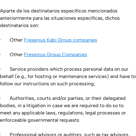
Aparte de los destinatarios específicos mencionados
anteriormente para las situaciones específicas, dichos
destinatarios son:
· Other
Fresenius Kabi Group companies
· Other
Fresenius Group Companies
· Service providers which process personal data on our
behalf (e.g., for hosting or maintenance services) and have to
follow our instructions on such processing;
· Authorities, courts and/or parties, or their delegated
bodies, in a litigation in case we are required to do so to
meet any applicable laws, regulations, legal processes or
enforceable governmental requests
· Professional advisors or auditors, such as tax advisors,