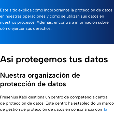
Este sitio explica cómo incorporamos la protección de datos
en nuestras operaciones y cómo se utilizan sus datos en
nuestros procesos. Además, encontrará información sobre
cómo ejercer sus derechos.
Así protegemos tus datos
Nuestra organización de
protección de datos
Fresenius Kabi gestiona un centro de competencia central
de protección de datos. Este centro ha establecido un marco
de gestión de protección de datos en consonancia con
la