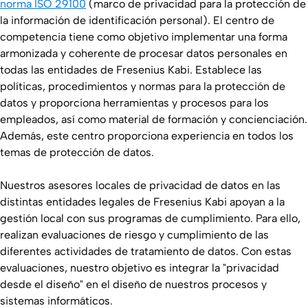
norma ISO 29100
(marco de privacidad para la protección de
la información de identificación personal). El centro de
competencia tiene como objetivo implementar una forma
armonizada y coherente de procesar datos personales en
todas las entidades de Fresenius Kabi. Establece las
políticas, procedimientos y normas para la protección de
datos y proporciona herramientas y procesos para los
empleados, así como material de formación y concienciación.
Además, este centro proporciona experiencia en todos los
temas de protección de datos.
Nuestros asesores locales de privacidad de datos en las
distintas entidades legales de Fresenius Kabi apoyan a la
gestión local con sus programas de cumplimiento. Para ello,
realizan evaluaciones de riesgo y cumplimiento de las
diferentes actividades de tratamiento de datos. Con estas
evaluaciones, nuestro objetivo es integrar la "privacidad
desde el diseño" en el diseño de nuestros procesos y
sistemas informáticos.