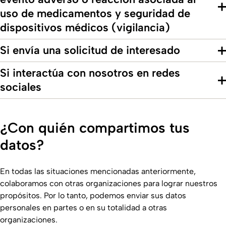
uso de medicamentos y seguridad de
dispositivos médicos (vigilancia)
Si envía una solicitud de interesado
Si interactúa con nosotros en redes
sociales
¿Con quién compartimos tus
datos?
En todas las situaciones mencionadas anteriormente,
colaboramos con otras organizaciones para lograr nuestros
propósitos. Por lo tanto, podemos enviar sus datos
personales en partes o en su totalidad a otras
organizaciones.