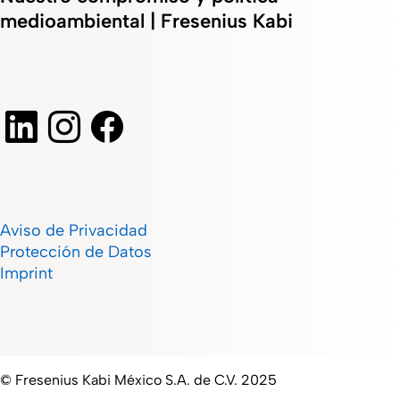
medioambiental | Fresenius Kabi
Aviso de Privacidad
Protección de Datos
Imprint
© Fresenius Kabi México S.A. de C.V. 2025