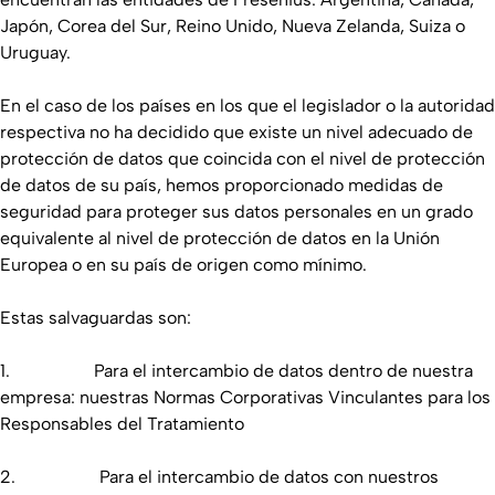
Japón, Corea del Sur, Reino Unido, Nueva Zelanda, Suiza o
Uruguay.
En el caso de los países en los que el legislador o la autoridad
respectiva no ha decidido que existe un nivel adecuado de
protección de datos que coincida con el nivel de protección
de datos de su país, hemos proporcionado medidas de
seguridad para proteger sus datos personales en un grado
equivalente al nivel de protección de datos en la Unión
Europea o en su país de origen como mínimo.
Estas salvaguardas son:
1. Para el intercambio de datos dentro de nuestra
empresa: nuestras Normas Corporativas Vinculantes para los
Responsables del Tratamiento
2. Para el intercambio de datos con nuestros