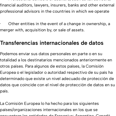
financial auditors, lawyers, insurers, banks and other external
professional advisors in the countries in which we operate
· Other entities in the event of a change in ownership, a
merger with, acquisition by, or sale of assets.
Transferencias internacionales de datos
Podemos enviar sus datos personales en parte o en su
totalidad a los destinatarios mencionados anteriormente en
otros países. Para algunos de estos países, la Comisión
Europea o el legislador o autoridad respectivo de su país ha
determinado que existe un nivel adecuado de protección de
datos que coincide con el nivel de protección de datos en su
país.
La Comisión Europea lo ha hecho para los siguientes
países/organizaciones internacionales en los que se
encuentran las entidades de Fresenius: Argentina, Canadá,