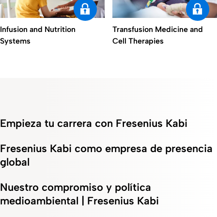
Transfusion Medicine and
Infusion and Nutrition
Cell Therapies
Systems
Empieza tu carrera con Fresenius Kabi
Fresenius Kabi como empresa de presencia
global
Nuestro compromiso y política
medioambiental | Fresenius Kabi