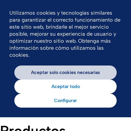
Utilizamos cookies y tecnologías similares
Nav
para garantizar el correcto funcionamiento de
este sitio web, brindarle el mejor servicio
posible, mejorar su experiencia de usuario y
optimizar nuestro sitio web. Obtenga más
información sobre cómo utilizamos las
cookies.
Aceptar solo cookies necesarias
Aceptar todo
Configurar
Productos