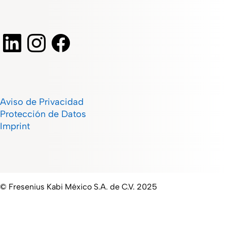
Aviso de Privacidad
Protección de Datos
Imprint
© Fresenius Kabi México S.A. de C.V. 2025