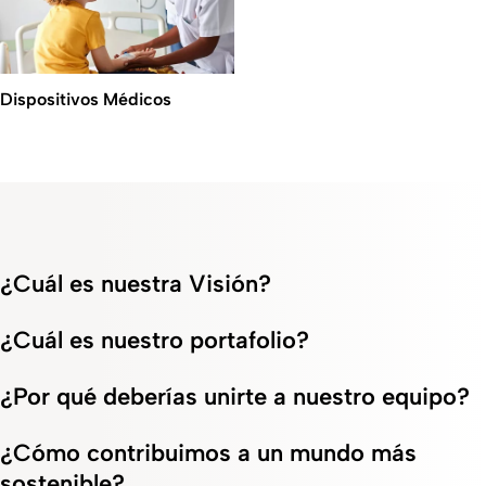
Dispositivos Médicos
¿Cuál es nuestra Visión?
¿Cuál es nuestro portafolio?
¿Por qué deberías unirte a nuestro equipo?
¿Cómo contribuimos a un mundo más
sostenible?