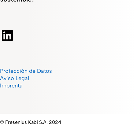
Protección de Datos
Aviso Legal
Imprenta
© Fresenius Kabi S.A. 2024