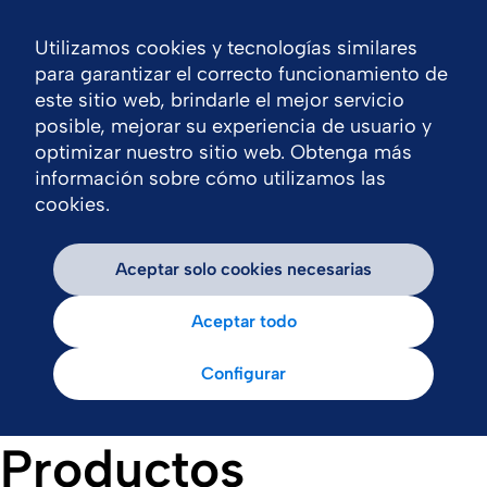
Utilizamos cookies y tecnologías similares
Nav
para garantizar el correcto funcionamiento de
este sitio web, brindarle el mejor servicio
posible, mejorar su experiencia de usuario y
optimizar nuestro sitio web. Obtenga más
información sobre cómo utilizamos las
cookies.
Aceptar solo cookies necesarias
Aceptar todo
Configurar
Productos