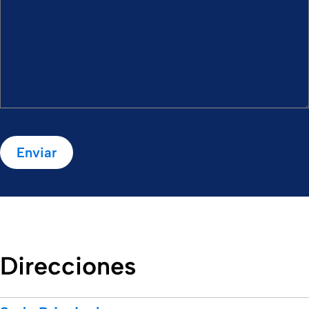
Enviar
Direcciones