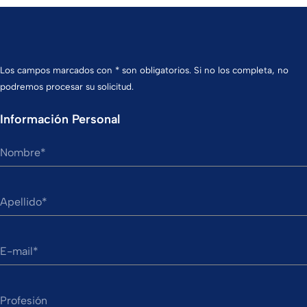
Los campos marcados con * son obligatorios. Si no los completa, no
podremos procesar su solicitud.
Información Personal
Nombre
Apellido
E-mail
Profesión