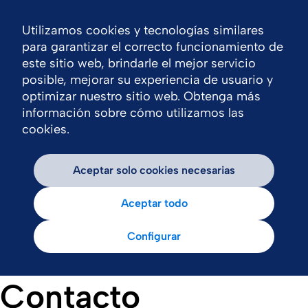
Utilizamos cookies y tecnologías similares
Nav
para garantizar el correcto funcionamiento de
este sitio web, brindarle el mejor servicio
posible, mejorar su experiencia de usuario y
optimizar nuestro sitio web. Obtenga más
información sobre cómo utilizamos las
cookies.
Aceptar solo cookies necesarias
Aceptar todo
Configurar
Contacto