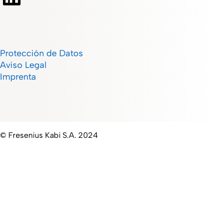
Protección de Datos
Aviso Legal
Imprenta
© Fresenius Kabi S.A. 2024