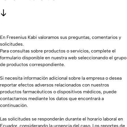
En Fresenius Kabi valoramos sus preguntas, comentarios y
solicitudes.
Para consultas sobre productos o servicios, complete el
formulario disponible en nuestra web seleccionando el grupo
de productos correspondiente.
Si necesita información adicional sobre la empresa o desea
reportar efectos adversos relacionados con nuestros
productos farmacéuticos o dispositivos médicos, puede
contactarnos mediante los datos que encontrará a
continuación.
Las solicitudes se responderán durante el horario laboral en
Ecuador, considerando la urgencia del caso. Los reportes de