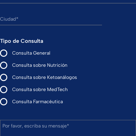
Ciudad
Tipo de Consulta
Consulta General
Consulta sobre Nutrición
Consulta sobre Ketoanálogos
Consulta sobre MedTech
Consulta Farmacéutica
Por favor, escriba su mensaje