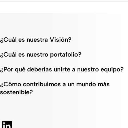
¿Cuál es nuestra Visión?
¿Cuál es nuestro portafolio?
¿Por qué deberías unirte a nuestro equipo?
¿Cómo contribuimos a un mundo más
sostenible?