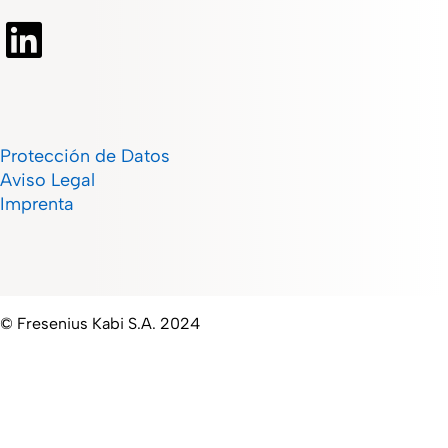
Protección de Datos
Aviso Legal
Imprenta
© Fresenius Kabi S.A. 2024