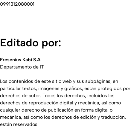
0991312080001
Editado por:
Fresenius Kabi S.A.
Departamento de IT
Los contenidos de este sitio web y sus subpáginas, en
particular textos, imágenes y gráficos, están protegidos por
derechos de autor. Todos los derechos, incluidos los
derechos de reproducción digital y mecánica, así como
cualquier derecho de publicación en forma digital o
mecánica, así como los derechos de edición y traducción,
están reservados.