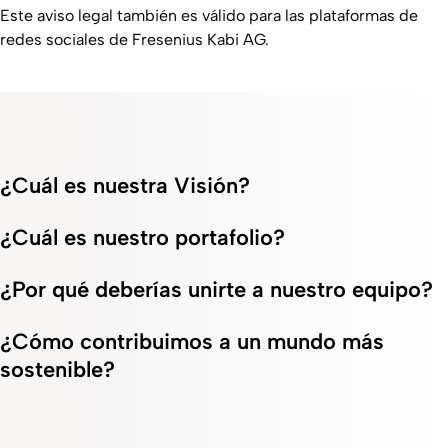
Este aviso legal también es válido para las plataformas de
redes sociales de Fresenius Kabi AG.
¿Cuál es nuestra Visión?
¿Cuál es nuestro portafolio?
¿Por qué deberías unirte a nuestro equipo?
¿Cómo contribuimos a un mundo más
sostenible?