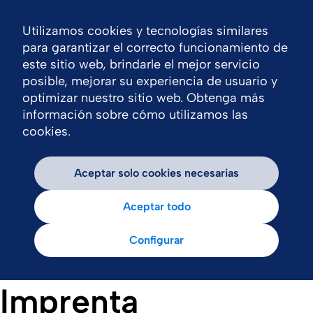
Utilizamos cookies y tecnologías similares
Nav
para garantizar el correcto funcionamiento de
este sitio web, brindarle el mejor servicio
posible, mejorar su experiencia de usuario y
optimizar nuestro sitio web. Obtenga más
información sobre cómo utilizamos las
cookies.
Aceptar solo cookies necesarias
Aceptar todo
Configurar
Imprenta