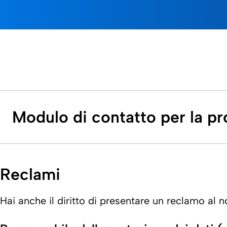
Modulo di contatto per la pr
Reclami
Hai anche il diritto di presentare un reclamo al no