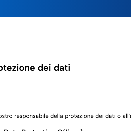
otezione dei dati
stro responsabile della protezione dei dati o all'au