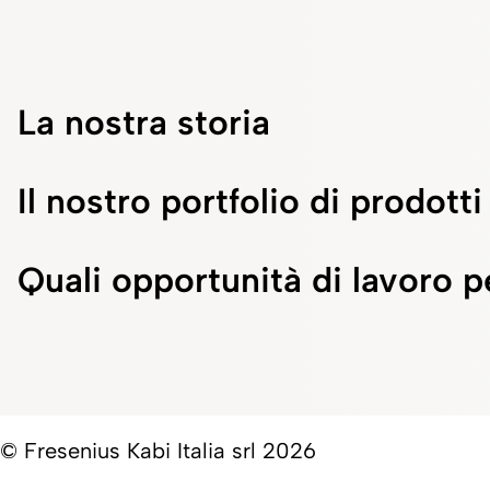
La nostra storia
Il nostro portfolio di prodotti
Quali opportunità di lavoro p
© Fresenius Kabi Italia srl 2026