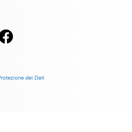
Protezione dei Dati