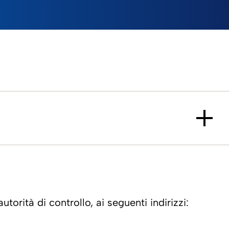
torità di controllo, ai seguenti indirizzi: