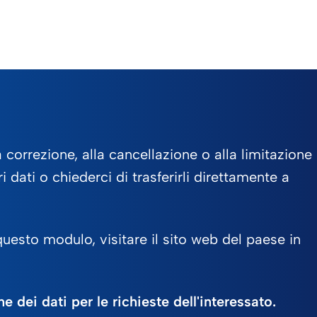
 correzione, alla cancellazione o alla limitazione
i dati o chiederci di trasferirli direttamente a
questo modulo, visitare il sito web del paese in
ne dei dati per le richieste dell'interessato.