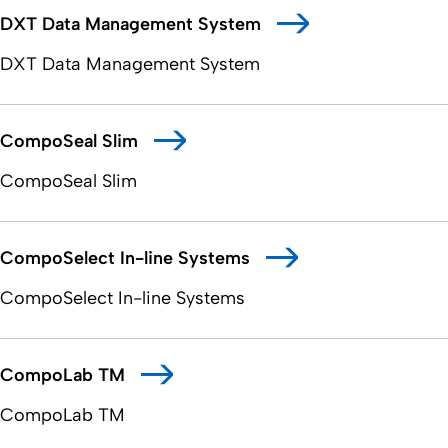
DXT Data Management System
DXT Data Management System
CompoSeal Slim
CompoSeal Slim
CompoSelect In-line Systems
CompoSelect In-line Systems
CompoLab TM
CompoLab TM