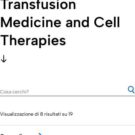
Transfusion
Medicine and Cell
Therapies
Visualizzazione di 8 risultati su 19