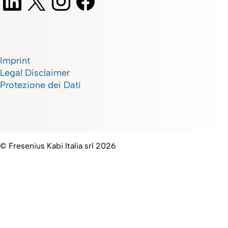
Imprint
Legal Disclaimer
Protezione dei Dati
© Fresenius Kabi Italia srl 2026