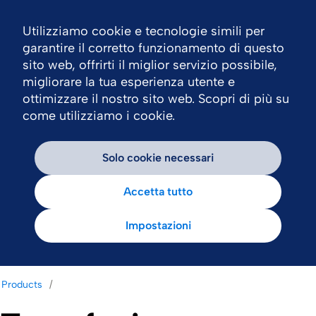
Utilizziamo cookie e tecnologie simili per
Nav
garantire il corretto funzionamento di questo
sito web, offrirti il miglior servizio possibile,
migliorare la tua esperienza utente e
ottimizzare il nostro sito web. Scopri di più su
come utilizziamo i cookie.
Solo cookie necessari
Accetta tutto
Impostazioni
Products