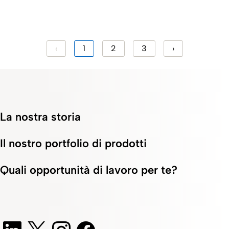
‹
1
2
3
›
La nostra storia
Il nostro portfolio di prodotti
Quali opportunità di lavoro per te?