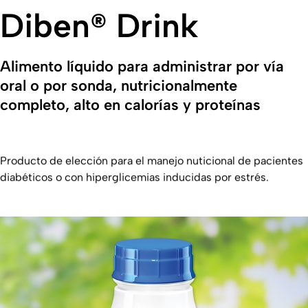
Diben® Drink
Alimento líquido para administrar por vía
oral o por sonda, nutricionalmente
completo, alto en calorías y proteínas
Producto de elección para el manejo nuticional de pacientes
diabéticos o con hiperglicemias inducidas por estrés.