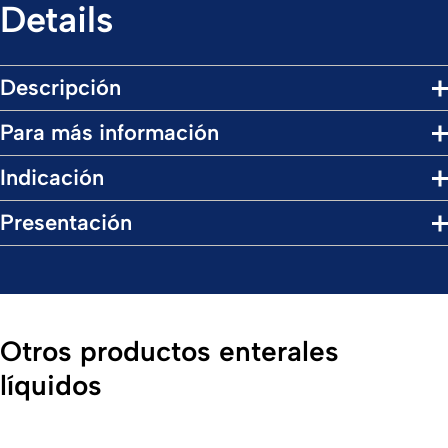
Details
Descripción
Para más información
Indicación
Presentación
Otros productos enterales
líquidos