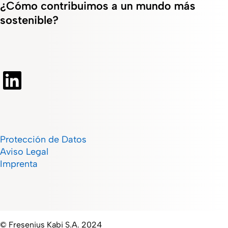
¿Cómo contribuimos a un mundo más
sostenible?
Protección de Datos
Aviso Legal
Imprenta
© Fresenius Kabi S.A. 2024