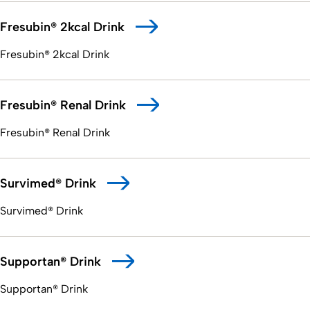
Fresubin® 2kcal Drink
Fresubin® 2kcal Drink
Fresubin® Renal Drink
Fresubin® Renal Drink
Survimed® Drink
Survimed® Drink
Supportan® Drink
Supportan® Drink