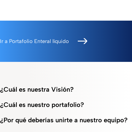
Ir a Portafolio Enteral líquido
¿Cuál es nuestra Visión?
¿Cuál es nuestro portafolio?
¿Por qué deberías unirte a nuestro equipo?