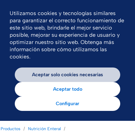
Utilizamos cookies y tecnologías similares
Nav
para garantizar el correcto funcionamiento de
este sitio web, brindarle el mejor servicio
posible, mejorar su experiencia de usuario y
optimizar nuestro sitio web. Obtenga más
información sobre cómo utilizamos las
cookies.
Aceptar solo cookies necesarias
Aceptar todo
Configurar
Productos
Nutrición Enteral