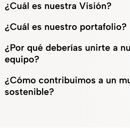
¿Cuál es nuestra Visión?
¿Cuál es nuestro portafolio?
¿Por qué deberías unirte a n
equipo?
¿Cómo contribuimos a un m
sostenible?