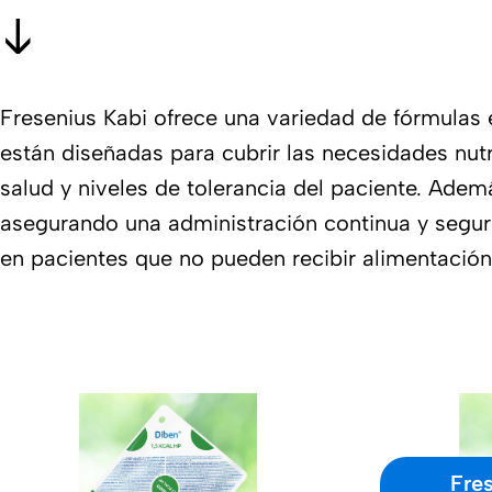
Fresenius Kabi ofrece una variedad de fórmulas 
están diseñadas para cubrir las necesidades nut
salud y niveles de tolerancia del paciente. Ade
asegurando una administración continua y segura
en pacientes que no pueden recibir alimentación 
Fre