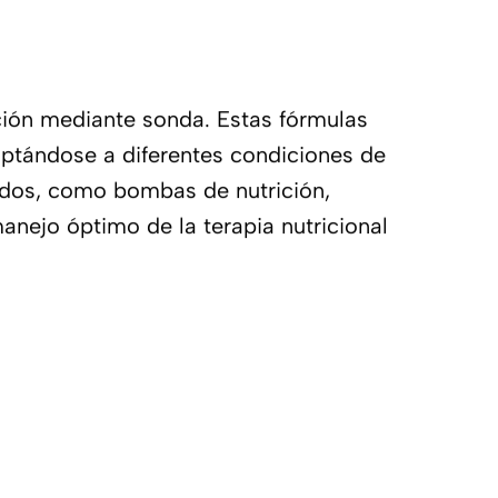
ción mediante sonda. Estas fórmulas
aptándose a diferentes condiciones de
zados, como bombas de nutrición,
anejo óptimo de la terapia nutricional