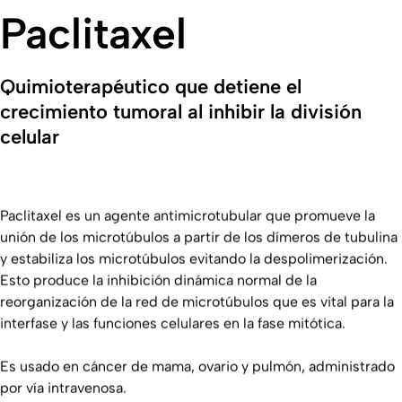
Paclitaxel
Quimioterapéutico que detiene el
crecimiento tumoral al inhibir la división
celular
Paclitaxel es un agente antimicrotubular que promueve la
unión de los microtúbulos a partir de los dímeros de tubulina
y estabiliza los microtúbulos evitando la despolimerización.
Esto produce la inhibición dinámica normal de la
reorganización de la red de microtúbulos que es vital para la
interfase y las funciones celulares en la fase mitótica.
Es usado en cáncer de mama, ovario y pulmón, administrado
por vía intravenosa.