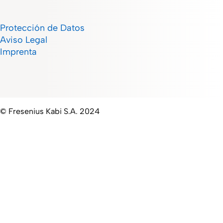
Protección de Datos
Aviso Legal
Imprenta
© Fresenius Kabi S.A. 2024