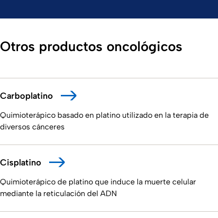
Otros productos oncológicos
Carboplatino
Quimioterápico basado en platino utilizado en la terapia de
diversos cánceres
Cisplatino
Quimioterápico de platino que induce la muerte celular
mediante la reticulación del ADN