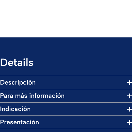
Details
Descripción
Para más información
Indicación
Presentación