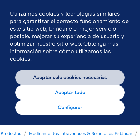
Utilizamos cookies y tecnologías similares
Nav
para garantizar el correcto funcionamiento de
este sitio web, brindarle el mejor servicio
posible, mejorar su experiencia de usuario y
optimizar nuestro sitio web. Obtenga más
información sobre cómo utilizamos las
cookies.
Aceptar solo cookies necesarias
Aceptar todo
Configurar
Productos
Medicamentos Intravenosos & Soluciones Estándar