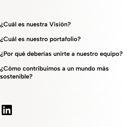
¿Cuál es nuestra Visión?
¿Cuál es nuestro portafolio?
¿Por qué deberías unirte a nuestro equipo?
¿Cómo contribuimos a un mundo más
sostenible?