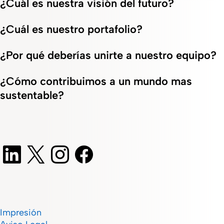
¿Cuál es nuestra visión del futuro?
¿Cuál es nuestro portafolio?
¿Por qué deberías unirte a nuestro equipo?
¿Cómo contribuimos a un mundo mas
sustentable?
Impresión