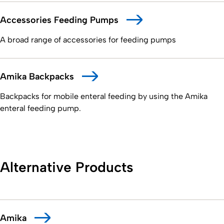
Accessories Feeding Pumps
A broad range of accessories for feeding pumps
Amika Backpacks
Backpacks for mobile enteral feeding by using the Amika
enteral feeding pump.
Alternative Products
Amika