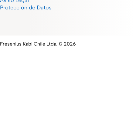
Aviso Legal
Protección de Datos
Fresenius Kabi Chile Ltda. © 2026