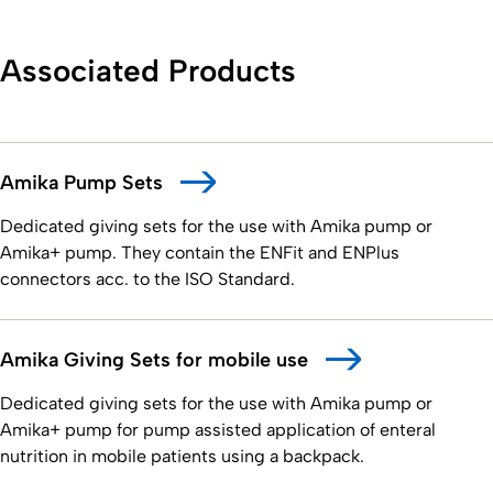
Associated Products
Amika Pump Sets
Dedicated giving sets for the use with Amika pump or
Amika+ pump. They contain the ENFit and ENPlus
connectors acc. to the ISO Standard.
Amika Giving Sets for mobile use
Dedicated giving sets for the use with Amika pump or
Amika+ pump for pump assisted application of enteral
nutrition in mobile patients using a backpack.