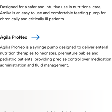
Designed for a safer and intuitive use in nutritional care,
Amika is an easy to use and comfortable feeding pump for
chronically and critically ill patients.
Agila ProNeo
Agilia ProNeo is a syringe pump designed to deliver enteral
nutrition therapies to neonates, premature babies and
pediatric patients, providing precise control over medication
administration and fluid management.