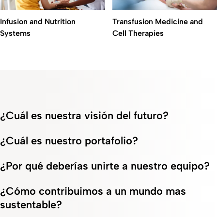
Transfusion Medicine and
Infusion and Nutrition
Cell Therapies
Systems
¿Cuál es nuestra visión del futuro?
¿Cuál es nuestro portafolio?
¿Por qué deberías unirte a nuestro equipo?
¿Cómo contribuimos a un mundo mas
sustentable?