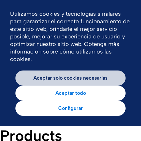
Utilizamos cookies y tecnologías similares
Nav
para garantizar el correcto funcionamiento de
este sitio web, brindarle el mejor servicio
posible, mejorar su experiencia de usuario y
optimizar nuestro sitio web. Obtenga más
información sobre cómo utilizamos las
cookies.
Aceptar solo cookies necesarias
Aceptar todo
Configurar
Products