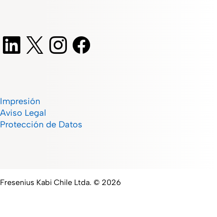
Impresión
Aviso Legal
Protección de Datos
Fresenius Kabi Chile Ltda. © 2026