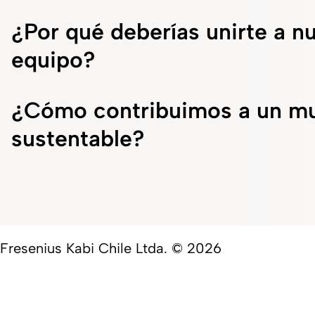
¿Por qué deberías unirte a n
equipo?
¿Cómo contribuimos a un m
sustentable?
Fresenius Kabi Chile Ltda. © 2026