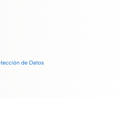
otección de Datos