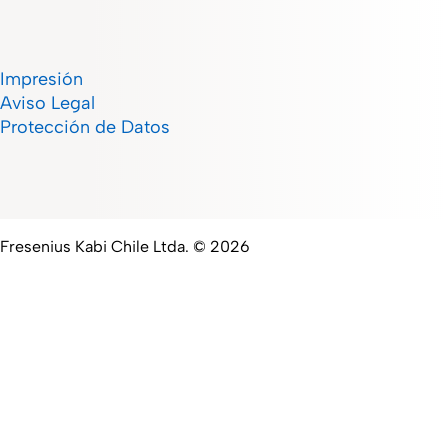
Impresión
Aviso Legal
Protección de Datos
Fresenius Kabi Chile Ltda. © 2026