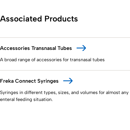
Associated Products
Accessories Transnasal Tubes
A broad range of accessories for transnasal tubes
Freka Connect Syringes
Syringes in different types, sizes, and volumes for almost any
enteral feeding situation.