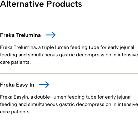
Alternative Products
Freka Trelumina
Freka Trelumina, a triple lumen feeding tube for early jejunal
feeding and simultaneous gastric decompression in intensive
care patients.
Freka Easy In
Freka EasyIn, a double-lumen feeding tube for early jejunal
feeding and simultaneous gastric decompression in intensive
care patients.