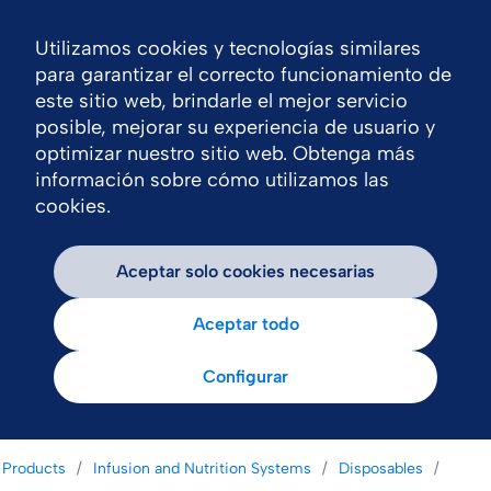
Utilizamos cookies y tecnologías similares
Nav
para garantizar el correcto funcionamiento de
este sitio web, brindarle el mejor servicio
posible, mejorar su experiencia de usuario y
optimizar nuestro sitio web. Obtenga más
información sobre cómo utilizamos las
cookies.
Aceptar solo cookies necesarias
Aceptar todo
Configurar
Products
Infusion and Nutrition Systems
Disposables