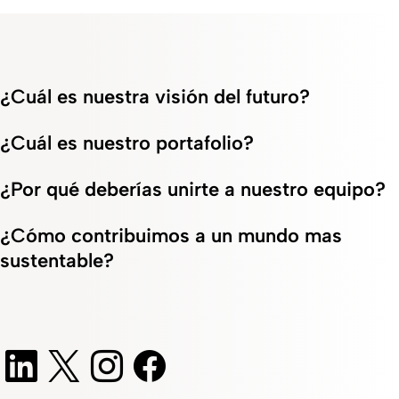
¿Cuál es nuestra visión del futuro?
¿Cuál es nuestro portafolio?
¿Por qué deberías unirte a nuestro equipo?
¿Cómo contribuimos a un mundo mas
sustentable?