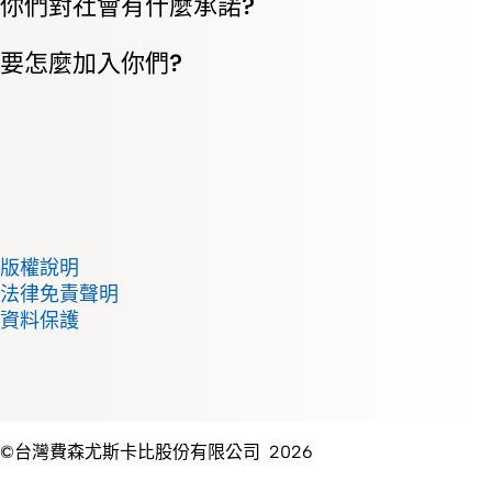
你們對社會有什麼承諾?
要怎麼加入你們?
版權說明
法律免責聲明
資料保護
©台灣費森尤斯卡比股份有限公司 2026