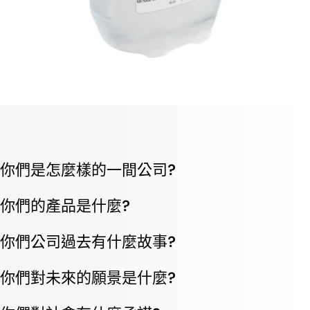
你們是怎麼樣的一間公司?
你們的產品是什麼?
你們公司過去有什麼故事?
你們對未來的願景是什麼?