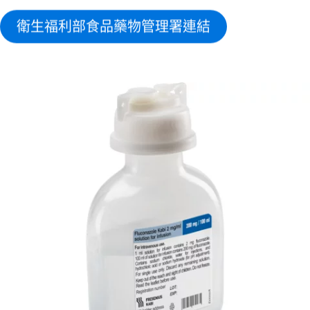
衛生福利部食品藥物管理署連結