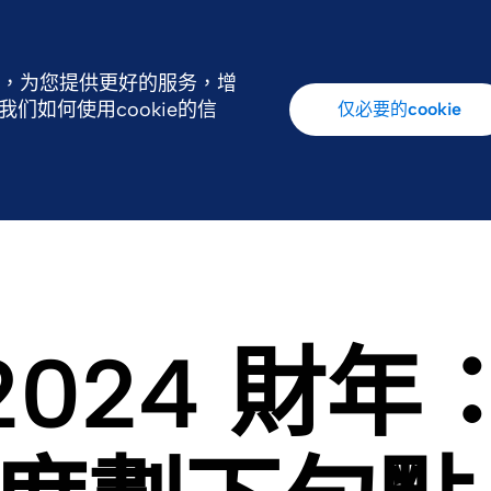
行，为您提供更好的服务，增
如何使用cookie的信
仅必要的cookie
Ethics
最新消息
us 2024 