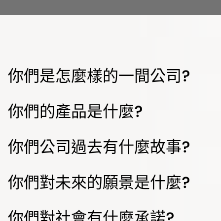
你們是怎麼樣的一間公司?
你們的產品是什麼?
你們公司過去有什麼故事?
你們對未來的願景是什麼?
你們對社會有什麼承諾?