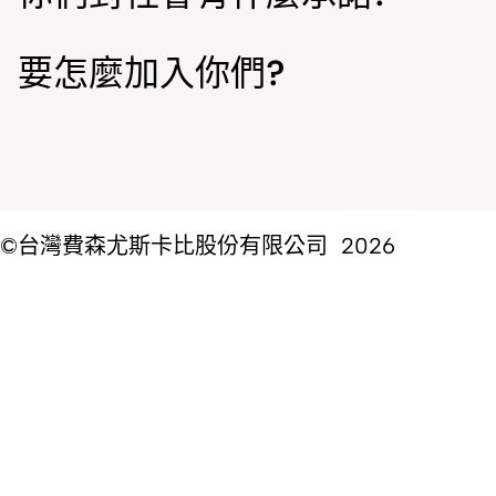
要怎麼加入你們?
©台灣費森尤斯卡比股份有限公司 2026