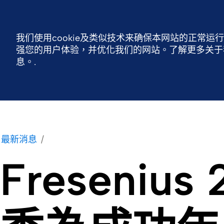
台灣費森尤斯卡比股份有限公司
首頁
聯繫我們
我们使用cookie及类似技术来确保本网站的正常运
强您的用户体验，并优化我们的网站。了解更多关于我们
公司概況
產品介紹
人才招募
Business 
息。.
最新消息
Freseni