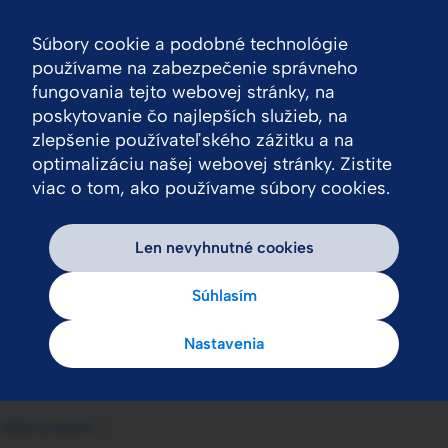
Súbory cookie a podobné technológie
Nav
používame na zabezpečenie správneho
fungovania tejto webovej stránky, na
poskytovanie čo najlepších služieb, na
zlepšenie používateľského zážitku a na
optimalizáciu našej webovej stránky. Zistite
viac o tom, ako používame súbory cookies.
Len nevyhnutné cookies
Súhlasím
Nastavenia
Naše produkty