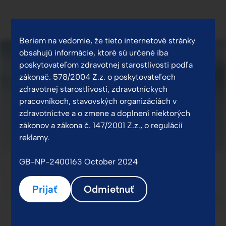
Beriem na vedomie, že tieto internetové stránky
obsahujú informácie, ktoré sú určené iba
poskytovateľom zdravotnej starostlivosti podľa
zákonač. 578/2004 Z.z. o poskytovateľoch
zdravotnej starostlivosti, zdravotníckych
pracovníkoch, stavovských organizáciách v
zdravotníctve a o zmene a doplnení niektorých
zákonov a zákona č. 147/2001 Z.z., o regulácií
reklamy.
GB-NP-2400163 October 2024
Prijať
Odmietnuť