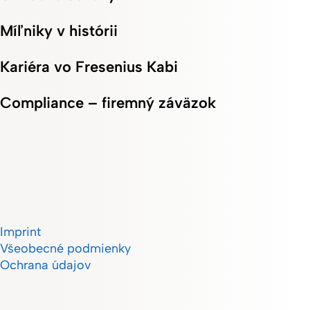
Míľniky v histórii
Kariéra vo Fresenius Kabi
Compliance – firemný záväzok
Imprint
Všeobecné podmienky
Ochrana údajov