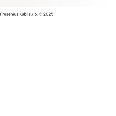
Fresenius Kabi s.r.o. © 2025